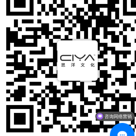
咨询网络营销