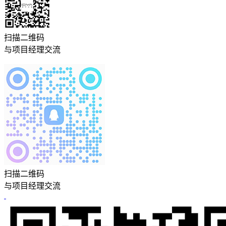
扫描二维码
与项目经理交流
扫描二维码
与项目经理交流