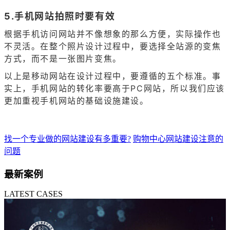
5.手机网站拍照时要有效
根据手机访问网站并不像想象的那么方便，实际操作也
不灵活。在整个照片设计过程中，要选择全站源的变焦
方式，而不是一张图片变焦。
以上是移动网站在设计过程中，要遵循的五个标准。事
实上，手机网站的转化率要高于PC网站，所以我们应该
更加重视手机网站的基础设施建设。
找一个专业做的网站建设有多重要?
购物中心网站建设注意的
问题
最新案例
LATEST CASES