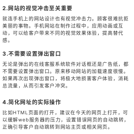
2.网站的视觉冲击至关重要
就连手机上的网站设计也有视觉冲击力。顾客很难抗拒
美丽的事物。手机网站在制作过程中，应用动画或互
动，可以给客户带来不同的视觉效果体验，提高替代
感。
3.不需要设置弹出窗口
无论是弹出的在线客服系统软件对话框还是广告纸，都
不需要设置弹出窗口。原来移动网站的加载速度很慢。
如果再次出现弹出窗口，将极大地损害客户体验，消耗
总流量，从而引发客户冲突。
4.简化网址的实际操作
比如HTML页面的打开，建议在今天的网页上打开，可
以缓解web服务器的压力，设置错误网页的自动跳转，
正确引导客户自动跳转到网站主页或相关网页。