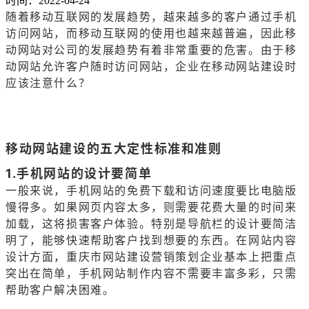
时间：2022-04-24
随着移动互联网的发展趋势，越来越多的客户通过手机
访问网站，而移动互联网的使用也越来越普遍，因此移
动网站对公司的发展趋势有着非常重要的危害。由于移
动网站允许客户随时访问网站，企业在移动
网站建设
时
应该注意什么？
移动网站建设的五大定性标准和准则
1.手机网站的设计要简单
一般来说，手机网站的免费下载和访问速度要比电脑版
慢得多。如果网页内容太多，则需要花费大量的时间来
加载，这将损害客户体验。特别是导航栏的设计要简洁
明了，能够快速帮助客户找到想要的东西。在网站内容
设计方面，重庆市网站建设营销策划企业基本上把重点
突出在简单，手机网站制作内容不需要丰富多彩，只需
帮助客户解决困难。