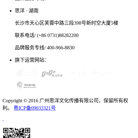
思洋 · 湖南
长沙市天心区芙蓉中路三段398号新时空大厦5楼
联系电话/ (+86 0731)88282200
品牌服务专线/ 400-966-8830
旗下运营网站：
Copyright © 2016 广州思洋文化传播有限公司，保留所有权
利。
粤ICP备09033321号