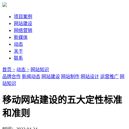
项目案例
网站建设
网络营销
新媒体
动态
关于
联系
首页 >
动态 >
网站知识
品牌合作
新闻动态
网站建设
网站制作
网站设计
运营推广
网
站知识
移动网站建设的五大定性标准
和准则