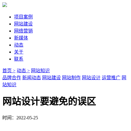
项目案例
网站建设
网络营销
新媒体
动态
关于
联系
首页 >
动态 >
网站知识
品牌合作
新闻动态
网站建设
网站制作
网站设计
运营推广
网
站知识
网站设计要避免的误区
时间：2022-05-25