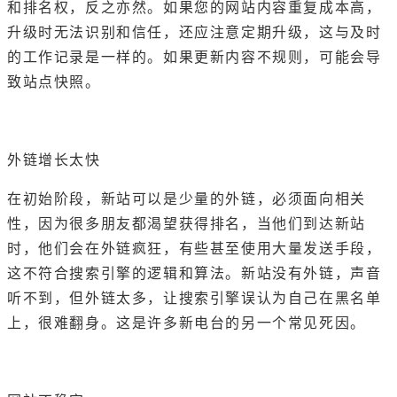
和排名权，反之亦然。如果您的网站内容重复成本高，
升级时无法识别和信任，还应注意定期升级，这与及时
的工作记录是一样的。如果更新内容不规则，可能会导
致站点快照。
外链增长太快
在初始阶段，新站可以是少量的外链，必须面向相关
性，因为很多朋友都渴望获得排名，当他们到达新站
时，他们会在外链疯狂，有些甚至使用大量发送手段，
这不符合搜索引擎的逻辑和算法。新站没有外链，声音
听不到，但外链太多，让搜索引擎误认为自己在黑名单
上，很难翻身。这是许多新电台的另一个常见死因。