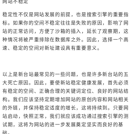
网站不稳定
稳定性不仅是网站发展的前提，也是搜索引擎的重要指
标。如果你的空间不稳定往往是失败的原因，影响了网
站的正常访问，方便了沙箱的插入，延长了观察期，这
种情况将被严重排除在数据库之外。因此，选择一个高
速、稳定的空间对新址建设具有重要意义。
以上是新台站最常见的一些问题，也是许多新台站的五
大死亡原因。因此，要使新站稳定健康发展，首先必须
有稳定的空间、正确合理的关键词定位、良好的网站结
构。我们应该坚持定期增加网站的原创内容和网站相关
的外链，并保持稳定适度的增长，这将持续到。只要网
站启动，快照正常，我们就应该成功通过搜索引擎的测
试期，这将为网站的进一步发展奠定坚实而良好的基
础。