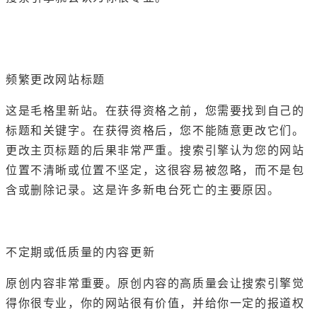
频繁更改网站标题
这是毛格里新站。在获得资格之前，您需要找到自己的
标题和关键字。在获得资格后，您不能随意更改它们。
更改主页标题的后果非常严重。搜索引擎认为您的网站
位置不清晰或位置不坚定，这很容易被忽略，而不是包
含或删除记录。这是许多新电台死亡的主要原因。
不定期或低质量的内容更新
原创内容非常重要。原创内容的高质量会让搜索引擎觉
得你很专业，你的网站很有价值，并给你一定的报道权