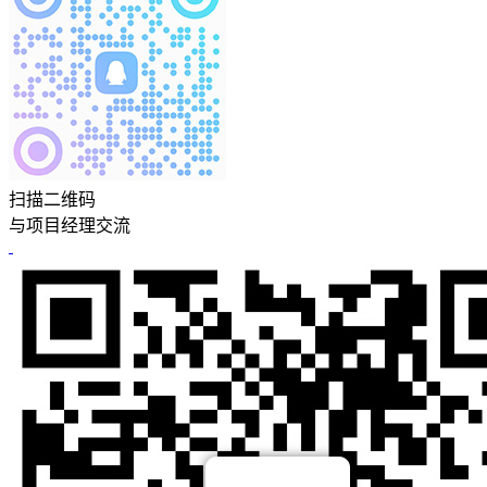
扫描二维码
与项目经理交流