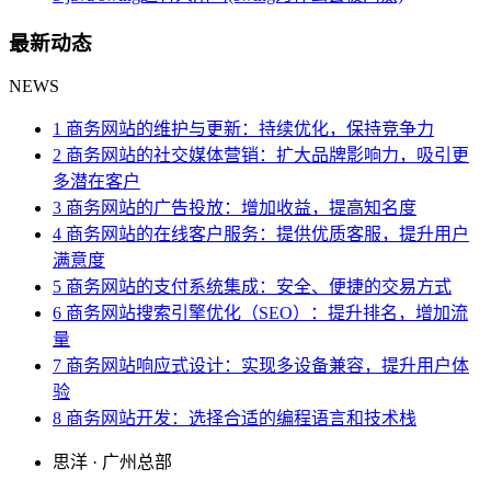
最新动态
NEWS
1 商务网站的维护与更新：持续优化，保持竞争力
2 商务网站的社交媒体营销：扩大品牌影响力，吸引更
多潜在客户
3 商务网站的广告投放：增加收益，提高知名度
4 商务网站的在线客户服务：提供优质客服，提升用户
满意度
5 商务网站的支付系统集成：安全、便捷的交易方式
6 商务网站搜索引擎优化（SEO）：提升排名，增加流
量
7 商务网站响应式设计：实现多设备兼容，提升用户体
验
8 商务网站开发：选择合适的编程语言和技术栈
思洋 · 广州总部