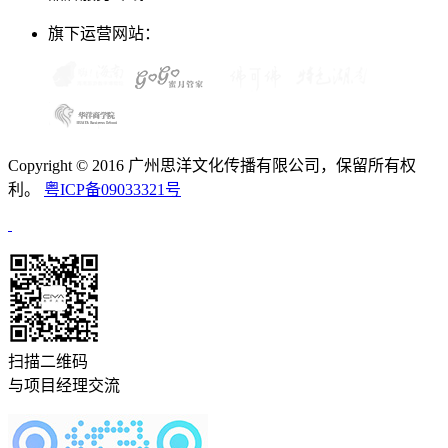
旗下运营网站：
Copyright © 2016 广州思洋文化传播有限公司，保留所有权
利。
粤ICP备09033321号
扫描二维码
与项目经理交流