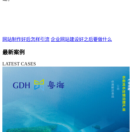
网站制作好后怎样引流
企业网站建设好之后要做什么
最新案例
LATEST CASES