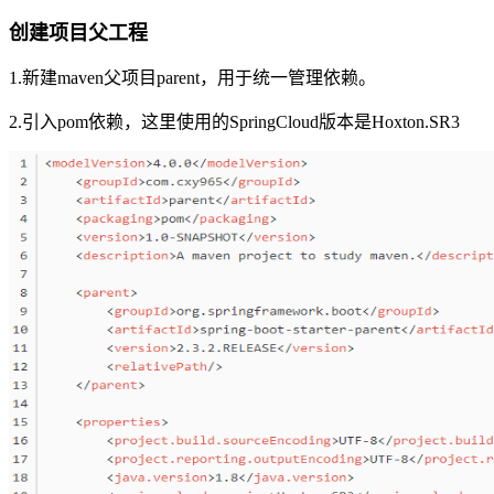
创建项目父工程
1.新建maven父项目parent，用于统一管理依赖。
2.引入pom依赖，这里使用的SpringCloud版本是Hoxton.SR3