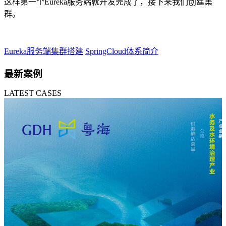
这样第一个Eureka服务端就开发完成了，接下来我们创建集
群。
Eureka服务端集群搭建
SpringCloud体系简介
最新案例
LATEST CASES