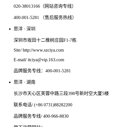
020-38013166（网站咨询专线）
400-001-5281 （售后服务热线）
思洋 · 深圳
深圳市坂田十二橡树庄园F1-7栋
Site/ http://www.szciya.com
E-mail/ itciya@vip.163.com
品牌服务专线：400-001-5281
思洋 · 湖南
长沙市天心区芙蓉中路三段398号新时空大厦5楼
联系电话/ (+86 0731)88282200
品牌服务专线/ 400-966-8830