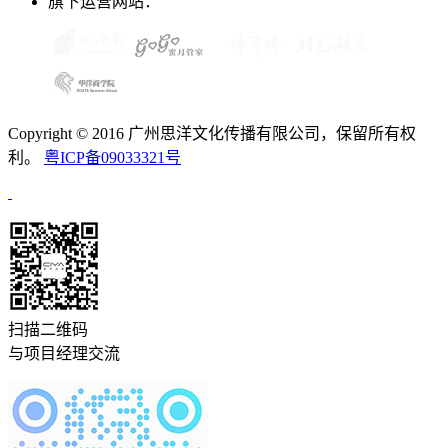
旗下运营网站：
Copyright © 2016 广州思洋文化传播有限公司，保留所有权
利。
粤ICP备09033321号
扫描二维码
与项目经理交流