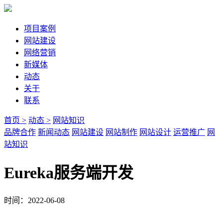
项目案例
网站建设
网络营销
新媒体
动态
关于
联系
首页 >
动态 >
网站知识
品牌合作
新闻动态
网站建设
网站制作
网站设计
运营推广
网
站知识
Eureka服务端开发
时间：2022-06-08