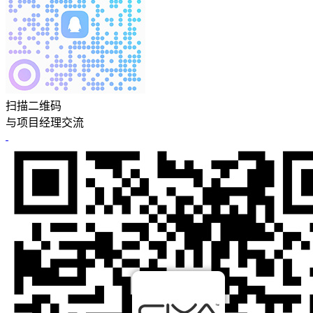
扫描二维码
与项目经理交流