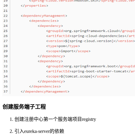
创建服务端子工程
创建注册中心第一个服务端项目registry
引入eureka-server的依赖