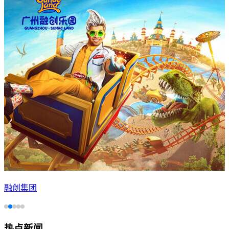
融创集团
热点新闻