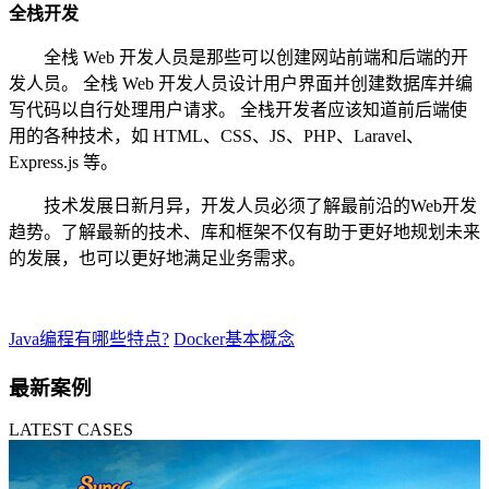
全栈开发
全栈 Web 开发人员是那些可以创建网站前端和后端的开
发人员。 全栈 Web 开发人员设计用户界面并创建数据库并编
写代码以自行处理用户请求。 全栈开发者应该知道前后端使
用的各种技术，如 HTML、CSS、JS、PHP、Laravel、
Express.js 等。
技术发展日新月异，开发人员必须了解最前沿的Web开发
趋势。了解最新的技术、库和框架不仅有助于更好地规划未来
的发展，也可以更好地满足业务需求。
Java编程有哪些特点?
Docker基本概念
最新案例
LATEST CASES