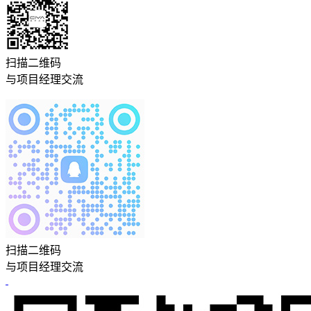
扫描二维码
与项目经理交流
扫描二维码
与项目经理交流