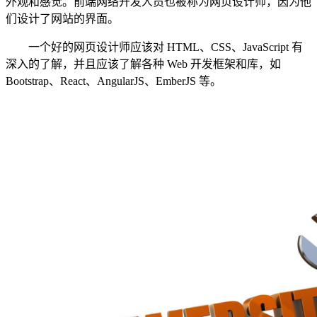
外观和感觉。前端网络开发人员也被称为网页设计师，因为他
们设计了网站的界面。
一个好的网页设计师应该对 HTML、CSS、JavaScript 有
深入的了解，并且应该了解各种 Web 开发框架和库，如
Bootstrap、React、AngularJS、EmberJS 等。