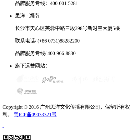
品牌服务专线：400-001-5281
思洋 · 湖南
长沙市天心区芙蓉中路三段398号新时空大厦5楼
联系电话/ (+86 0731)88282200
品牌服务专线/ 400-966-8830
旗下运营网站：
Copyright © 2016 广州思洋文化传播有限公司，保留所有权
利。
粤ICP备09033321号