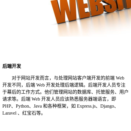
后端开发
对于网站开发而言，与处理网站客户端开发的前端 Web
开发不同，后端 Web 开发处理后端逻辑。后端开发人员专注
于幕后的工作方式。他们管理网站的数据库、托管服务、用户
请求等。后端 Web 开发人员应该熟悉服务器端语言，即
PHP、Python、Java 和各种框架，如 Express.js、Django、
Laravel 、红宝石等。