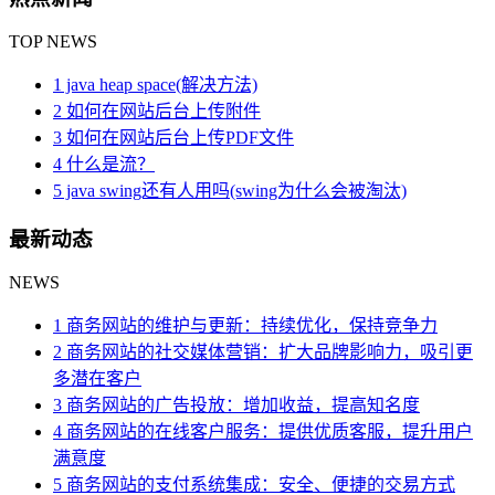
TOP NEWS
1 java heap space(解决方法)
2 如何在网站后台上传附件
3 如何在网站后台上传PDF文件
4 什么是流？
5 java swing还有人用吗(swing为什么会被淘汰)
最新动态
NEWS
1 商务网站的维护与更新：持续优化，保持竞争力
2 商务网站的社交媒体营销：扩大品牌影响力，吸引更
多潜在客户
3 商务网站的广告投放：增加收益，提高知名度
4 商务网站的在线客户服务：提供优质客服，提升用户
满意度
5 商务网站的支付系统集成：安全、便捷的交易方式