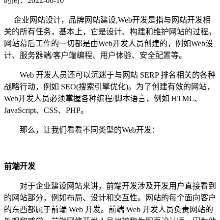
时间：2022-06-10
企业网站设计，品牌网站建设,Web开发是指与网站开发相
关的所有任务，基本上，它是设计、构建和维护网站的过程。
网站幕后工作的一切都是由Web开发人员创建的，例如Web设
计、服务器端/客户端编程、用户体验、安全配置等。
Web 开发人员还可以沉迷于与网站 SERP 排名相关的各种
战略行动，例如 SEO(搜索引擎优化)。为了创建有效的网站，
Web开发人员必须掌握各种编程/脚本语言，例如 HTML、
JavaScript、CSS、PHP。
那么，让我们看看不同类型的Web开发：
前端开发
对于企业建设网站来讲，前端开发涉及开发用户直接看到
的网站部分，例如布局、设计和交互性。网站的每个面向客户
的东西都属于前端 Web 开发。前端 Web 开发人员负责网站的