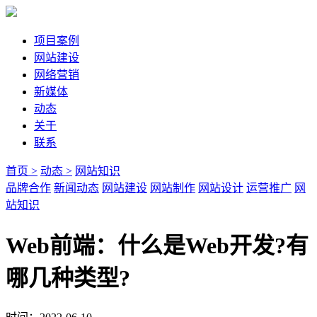
项目案例
网站建设
网络营销
新媒体
动态
关于
联系
首页 >
动态 >
网站知识
品牌合作
新闻动态
网站建设
网站制作
网站设计
运营推广
网
站知识
Web前端：什么是Web开发?有
哪几种类型?