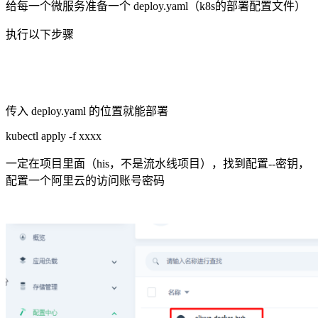
给每一个微服务准备一个 deploy.yaml（k8s的部署配置文件）
执行以下步骤
传入 deploy.yaml 的位置就能部署
kubectl apply -f xxxx
一定在项目里面（his，不是流水线项目），找到配置--密钥，
配置一个阿里云的访问账号密码