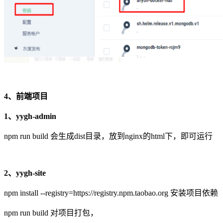
4、前端项目
1、yygh-admin
npm run build 会生成dist目录，放到nginx的html下，即可运行
2、yygh-site
npm install --registry=https://registry.npm.taobao.org 安装项目依赖
npm run build 对项目打包，