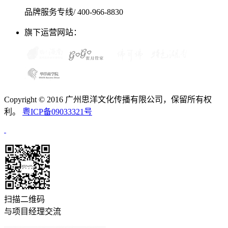
品牌服务专线/ 400-966-8830
旗下运营网站：
Copyright © 2016 广州思洋文化传播有限公司，保留所有权
利。
粤ICP备09033321号
扫描二维码
与项目经理交流