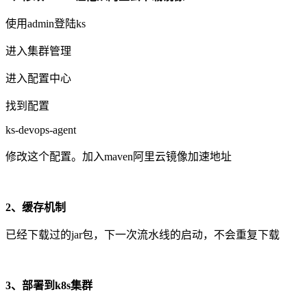
使用admin登陆ks
进入集群管理
进入配置中心
找到配置
ks-devops-agent
修改这个配置。加入maven阿里云镜像加速地址
2、缓存机制
已经下载过的jar包，下一次流水线的启动，不会重复下载
3、部署到k8s集群