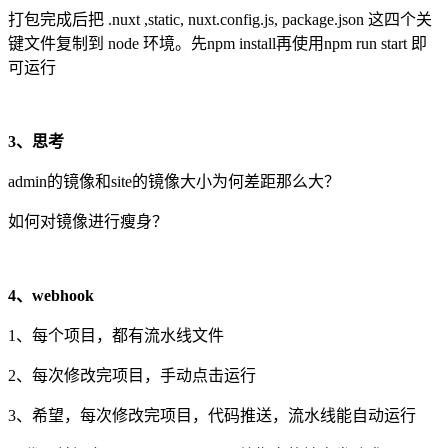
打包完成后把 .nuxt ,static, nuxt.config.js, package.json 这四个关
键文件复制到 node 环境。先npm install再使用npm run start 即
可运行
3、思考
admin的镜像和site的镜像大小为何差距那么大？
如何对镜像进行瘦身？
4、webhook
1、每个项目，都有流水线文件
2、每次修改完项目，手动点击运行
3、希望，每次修改完项目，代码推送，流水线能自动运行