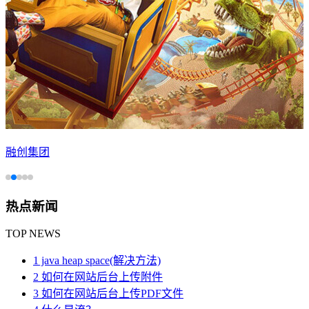
融创集团
热点新闻
TOP NEWS
1 java heap space(解决方法)
2 如何在网站后台上传附件
3 如何在网站后台上传PDF文件