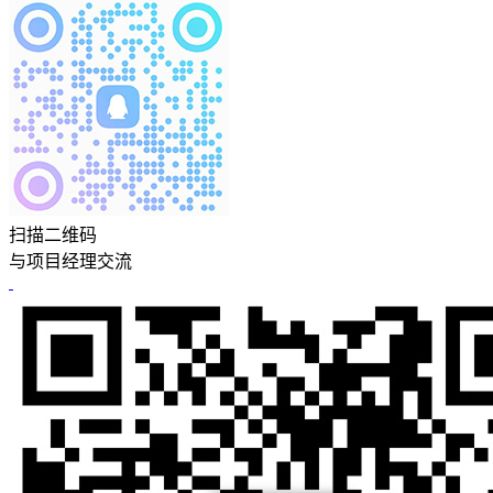
扫描二维码
与项目经理交流