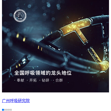
广州呼吸研究院