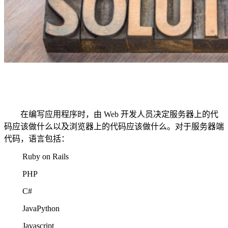
在编写应用程序时，由 Web 开发人员决定服务器上的代
码应该做什么以及浏览器上的代码应该做什么。对于服务器端
代码，语言包括：
Ruby on Rails
PHP
C#
JavaPython
Javascript