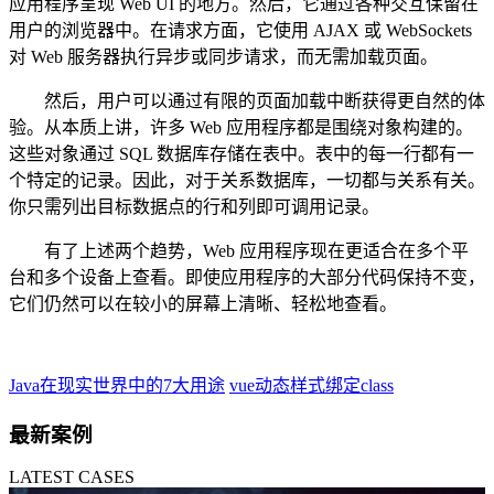
应用程序呈现 Web UI 的地方。然后，它通过各种交互保留在
用户的浏览器中。在请求方面，它使用 AJAX 或 WebSockets
对 Web 服务器执行异步或同步请求，而无需加载页面。
然后，用户可以通过有限的页面加载中断获得更自然的体
验。从本质上讲，许多 Web 应用程序都是围绕对象构建的。
这些对象通过 SQL 数据库存储在表中。表中的每一行都有一
个特定的记录。因此，对于关系数据库，一切都与关系有关。
你只需列出目标数据点的行和列即可调用记录。
有了上述两个趋势，Web 应用程序现在更适合在多个平
台和多个设备上查看。即使应用程序的大部分代码保持不变，
它们仍然可以在较小的屏幕上清晰、轻松地查看。
Java在现实世界中的7大用途
vue动态样式绑定class
最新案例
LATEST CASES