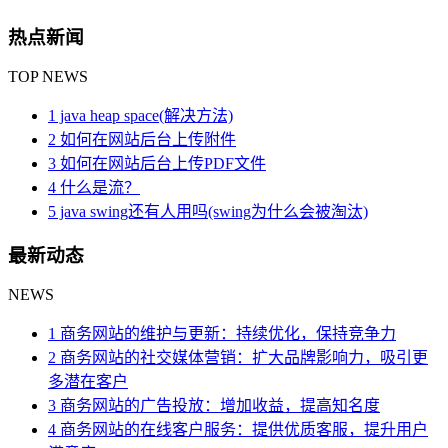
热点新闻
TOP NEWS
1 java heap space(解决方法)
2 如何在网站后台上传附件
3 如何在网站后台上传PDF文件
4 什么是流？
5 java swing还有人用吗(swing为什么会被淘汰)
最新动态
NEWS
1 商务网站的维护与更新：持续优化，保持竞争力
2 商务网站的社交媒体营销：扩大品牌影响力，吸引更
多潜在客户
3 商务网站的广告投放：增加收益，提高知名度
4 商务网站的在线客户服务：提供优质客服，提升用户