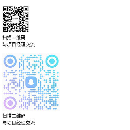
扫描二维码
与项目经理交流
扫描二维码
与项目经理交流