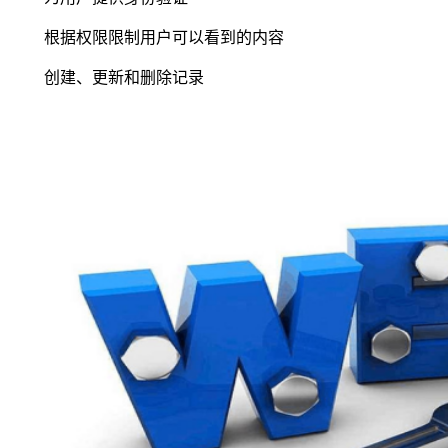
根据权限限制用户可以看到的内容
创建、更新和删除记录