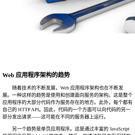
Web 应用程序架构的趋势
随着技术的不断发展，Web 应用程序架构也在不断发
展。一种这样的趋势是使用和创建面向服务的架构。这是整个
应用程序的大部分代码作为服务存在的地方。此外，每个都有
自己的 HTTP API。因此，代码的一个方面可以向代码的另一
部分发出请求——这可能在不同的服务器上运行。
另一个趋势是单页应用程序。这是通过丰富的 JavaScript