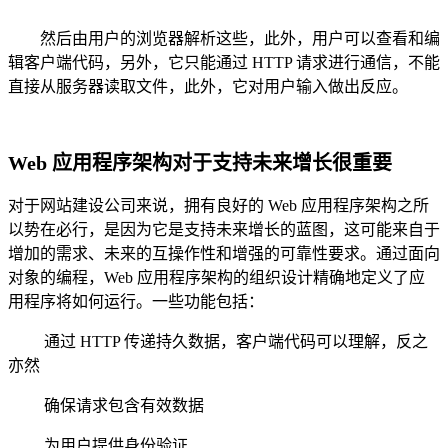
然后由用户的浏览器解析这些，此外，用户可以查看和编
辑客户端代码，另外，它只能通过 HTTP 请求进行通信，不能
直接从服务器读取文件，此外，它对用户输入做出反应。
Web 应用程序架构对于支持未来增长很重要
对于网站建设公司来说，拥有良好的 Web 应用程序架构之所
以势在必行，是因为它是支持未来增长的蓝图，这可能来自于
增加的需求、未来的互操作性和增强的可靠性要求。通过面向
对象的编程，Web 应用程序架构的组织设计精确地定义了应
用程序将如何运行。一些功能包括：
通过 HTTP 传递持久数据，客户端代码可以理解，反之
亦然
确保请求包含有效数据
为用户提供身份验证