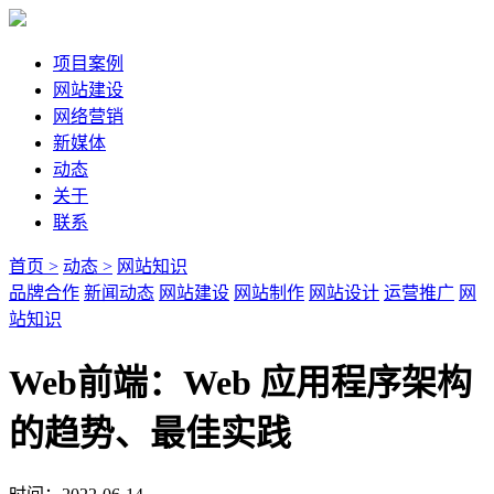
项目案例
网站建设
网络营销
新媒体
动态
关于
联系
首页 >
动态 >
网站知识
品牌合作
新闻动态
网站建设
网站制作
网站设计
运营推广
网
站知识
Web前端：Web 应用程序架构
的趋势、最佳实践