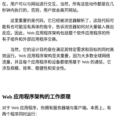
在，用户可以与网站进行交互，当然，所有这些动作都是在几
秒钟内执行的，否则，用户就会离开网站。
这里重要的是代码，它已经被浏览器解析了，这段代码可
能有也可能没有具体的指令，告诉浏览器如何对大量输入做出
反应。因此，Web 应用程序架构包括整个软件应用程序的所
有子组件和外部应用程序交换。
当然，它的设计目的是在满足其特定需求和目标的同时高
效运行。Web 应用程序架构至关重要，因为大多数全球网络
流量，并且每个应用程序和设备都使用基于 Web 的通信，它
涉及规模、效率、稳健性和安全性。
Web 应用程序架构的工作原理
对于 Web 应用程序，你拥有服务器端与客户端。本质上，有
两个程序同时运行：