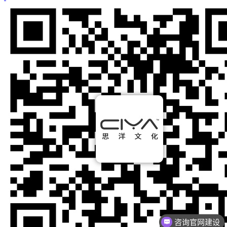
咨询官网建设