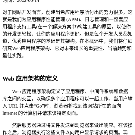
时间：2022-06-14
对于网站开发而言，创建出色应用程序所付出的努力很多，这
就是我们为应用程序性能管理 (APM)、日志管理和一整套应
用程序支持工具(在一个解决方案中)构建工具的原因，以使你
的开发更轻松，让你的应用程序更好。但是每个开发人员都知
道，优秀应用程序的基础是其架构。在本概述中，我们将仔细
研究Web应用程序架构、它对未来增长的重要性、当前趋势和
最佳实践。
Web 应用架构的定义
Web 应用程序架构定义了应用程序、中间件系统和数据
库之间的交互，以确保多个应用程序可以一起工作。当用户输
入 URL 并点击“Go”时，浏览器将找到该网站所在的面向
Internet 的计算机并请求该特定页面。
然后服务器通过将文件发送到浏览器来做出响应。在该操
作之后，浏览器执行这些文件以向用户显示请求的页面。现