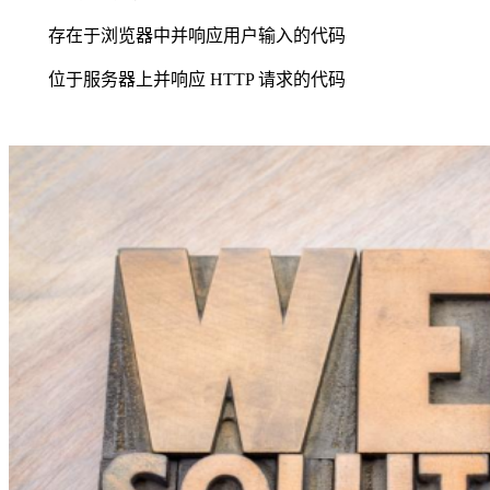
存在于浏览器中并响应用户输入的代码
位于服务器上并响应 HTTP 请求的代码