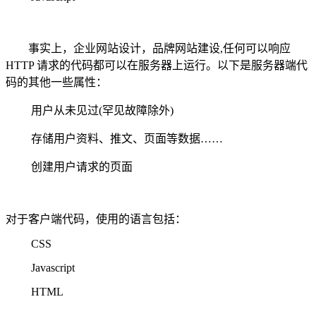
事实上，企业网站设计，品牌网站建设,任何可以响应
HTTP 请求的代码都可以在服务器上运行。以下是服务器端代
码的其他一些属性：
用户从未见过(罕见故障除外)
存储用户资料、推文、页面等数据……
创建用户请求的页面
对于客户端代码，使用的语言包括：
CSS
Javascript
HTML