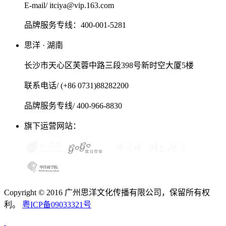
E-mail/ itciya@vip.163.com
品牌服务专线：400-001-5281
思洋 · 湖南
长沙市天心区芙蓉中路三段398号新时空大厦5楼
联系电话/ (+86 0731)88282200
品牌服务专线/ 400-966-8830
旗下运营网站：
Copyright © 2016 广州思洋文化传播有限公司，保留所有权
利。
粤ICP备09033321号