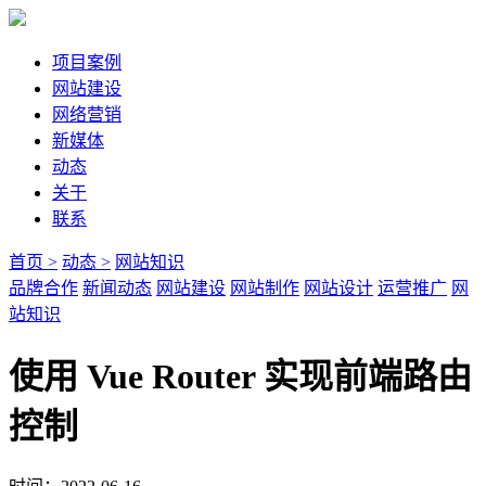
项目案例
网站建设
网络营销
新媒体
动态
关于
联系
首页 >
动态 >
网站知识
品牌合作
新闻动态
网站建设
网站制作
网站设计
运营推广
网
站知识
使用 Vue Router 实现前端路由
控制