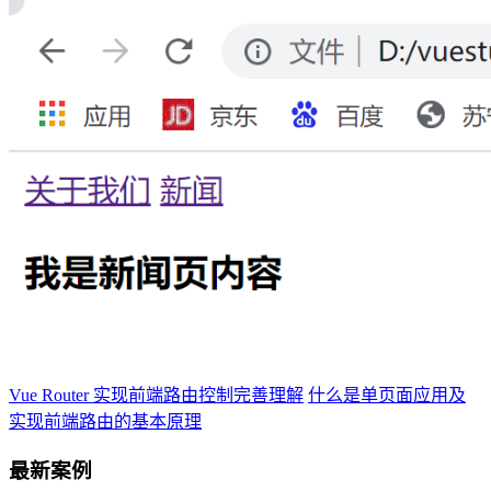
Vue Router 实现前端路由控制完善理解
什么是单页面应用及
实现前端路由的基本原理
最新案例