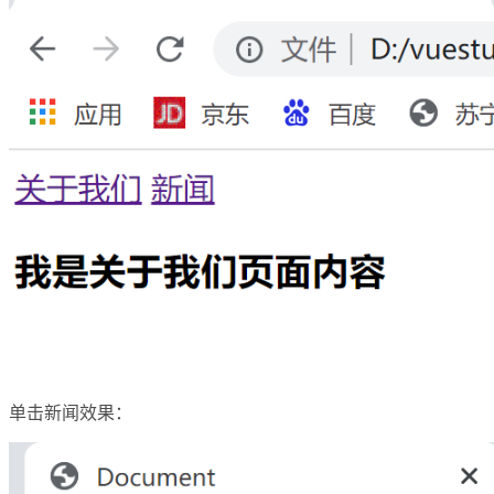
单击新闻效果：