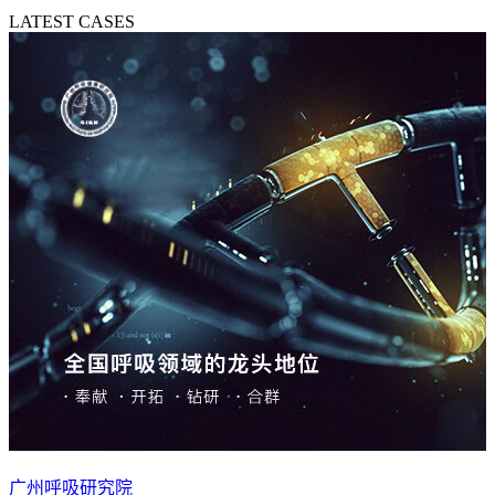
LATEST CASES
广州呼吸研究院