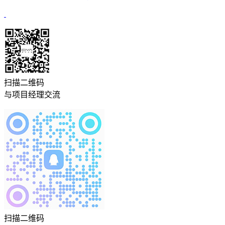
扫描二维码
与项目经理交流
扫描二维码