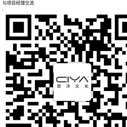
与项目经理交流