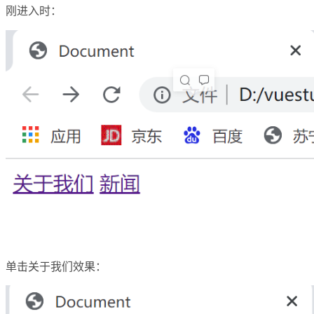
刚进入时：
单击关于我们效果：