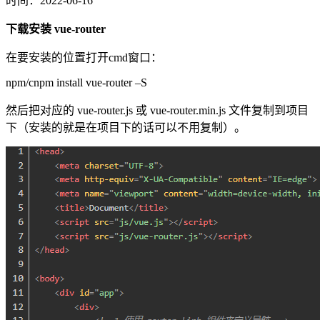
时间：2022-06-16
下载安装 vue-router
在要安装的位置打开cmd窗口：
npm/cnpm install vue-router –S
然后把对应的 vue-router.js 或 vue-router.min.js 文件复制到项目
下（安装的就是在项目下的话可以不用复制）。