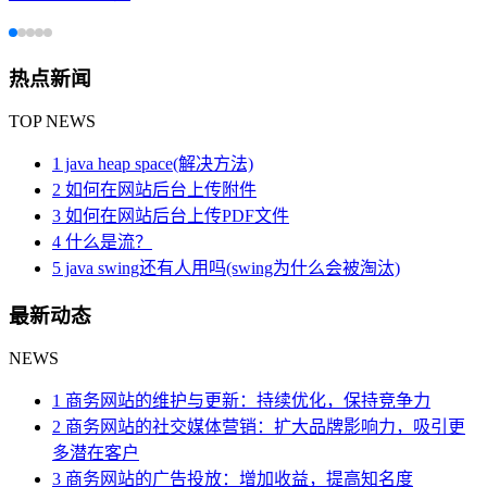
热点新闻
TOP NEWS
1 java heap space(解决方法)
2 如何在网站后台上传附件
3 如何在网站后台上传PDF文件
4 什么是流？
5 java swing还有人用吗(swing为什么会被淘汰)
最新动态
NEWS
1 商务网站的维护与更新：持续优化，保持竞争力
2 商务网站的社交媒体营销：扩大品牌影响力，吸引更
多潜在客户
3 商务网站的广告投放：增加收益，提高知名度