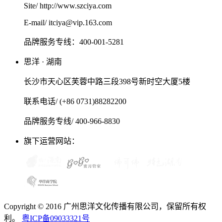
Site/ http://www.szciya.com
E-mail/ itciya@vip.163.com
品牌服务专线：400-001-5281
思洋 · 湖南
长沙市天心区芙蓉中路三段398号新时空大厦5楼
联系电话/ (+86 0731)88282200
品牌服务专线/ 400-966-8830
旗下运营网站：
Copyright © 2016 广州思洋文化传播有限公司，保留所有权
利。
粤ICP备09033321号