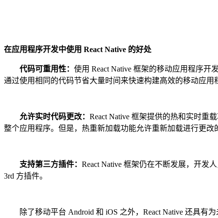
在应用程序开发中使用 React Native 的好处
代码可重用性：
使用 React Native 框架的移
通过使用相同的代码节省大量时间来快速构建高效的移动应用程序。R
允许实时代码更改：
React Native 框架提供的
整个应用程序。但是，热重新加载功能允许重新加载进行更改
支持第三方插件：
React Native 框架仍在不断发展
3rd 方插件。
除了移动平台 Android 和 iOS 之外，React Nati