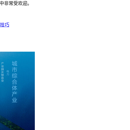
人员中非常受欢迎。
个技巧