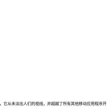
出以来，它从未淡出人们的视线，并超越了所有其他移动应用程序开