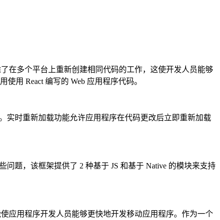
，这消除了在多个平台上重新创建相同代码的工作，这使开发人员能够
React 编写的 Web 应用程序代码。
更容易。实时重新加载功能允许应用程序在代码更改后立即重新加载
，该框架提供了 2 种基于 JS 和基于 Native 的模块来支持
高效代码共享功能使应用程序开发人员能够更快地开发移动应用程序。作为一个