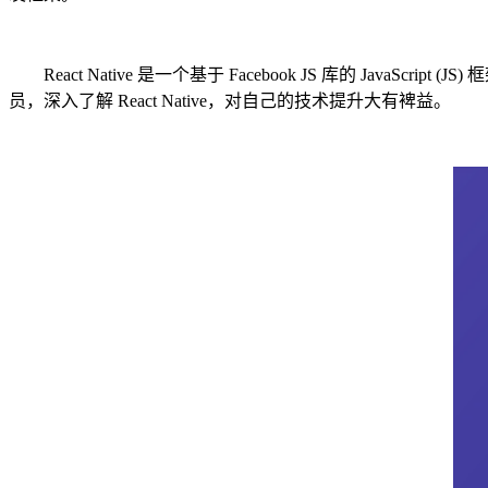
React Native 是一个基于 Facebook JS 库的 Java
员，深入了解 React Native，对自己的技术提升大有裨益。