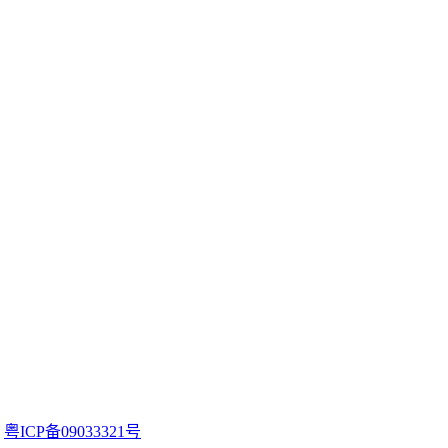
。
粤ICP备09033321号