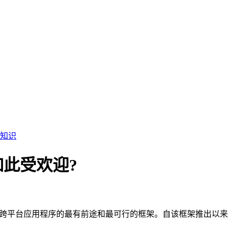
知识
它如此受欢迎?
是用于开发跨平台应用程序的最有前途和最可行的框架。自该框架推