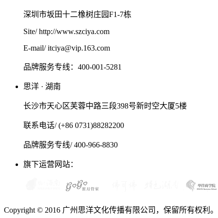
深圳市坂田十二橡树庄园F1-7栋
Site/ http://www.szciya.com
E-mail/ itciya@vip.163.com
品牌服务专线：400-001-5281
思洋 · 湖南
长沙市天心区芙蓉中路三段398号新时空大厦5楼
联系电话/ (+86 0731)88282200
品牌服务专线/ 400-966-8830
旗下运营网站：
Copyright © 2016 广州思洋文化传播有限公司，保留所有权利