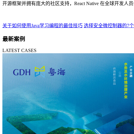
开源框架并拥有庞大的社区支持，React Native 在全球开发
关于如何使用Java学习编程的最佳技巧
选择安全微控制器的7
最新案例
LATEST CASES