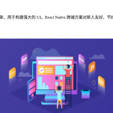
Script (JS) 框架，用于构建强大的 UI。React Native 