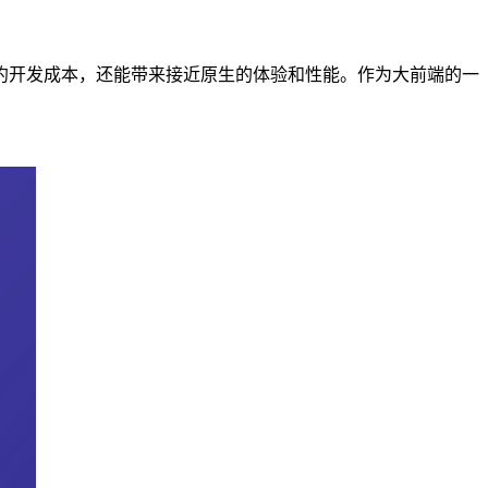
跨端方案对新人友好、节约开发成本，还能带来接近原生的体验和性能。作为大前端的一