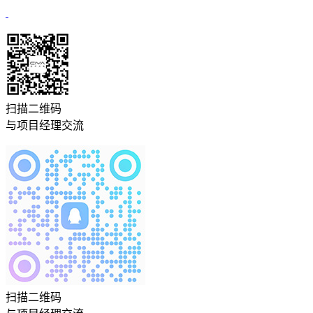
扫描二维码
与项目经理交流
扫描二维码