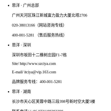
思洋 · 广州总部
广州天河区珠江新城富力盈力大厦北塔2706
020-38013166（网站咨询专线）
400-001-5281 （售后服务热线）
思洋 · 深圳
深圳市坂田十二橡树庄园F1-7栋
Site/ http://www.szciya.com
E-mail/ itciya@vip.163.com
品牌服务专线：400-001-5281
思洋 · 湖南
长沙市天心区芙蓉中路三段398号新时空大厦5楼