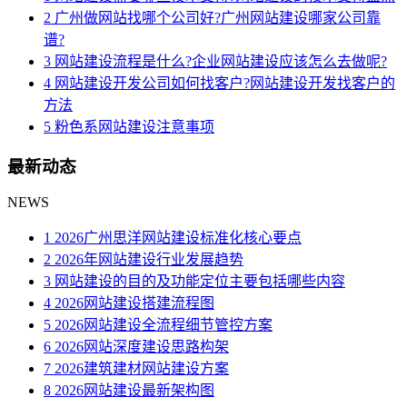
2 广州做网站找哪个公司好?广州网站建设哪家公司靠
谱?
3 网站建设流程是什么?企业网站建设应该怎么去做呢?
4 网站建设开发公司如何找客户?网站建设开发找客户的
方法
5 粉色系网站建设注意事项
最新动态
NEWS
1 2026广州思洋网站建设标准化核心要点
2 2026年网站建设行业发展趋势
3 网站建设的目的及功能定位主要包括哪些内容
4 2026网站建设搭建流程图
5 2026网站建设全流程细节管控方案
6 2026网站深度建设思路构架
7 2026建筑建材网站建设方案
8 2026网站建设最新架构图