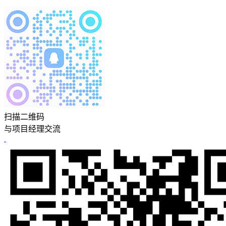
扫描二维码
与项目经理交流