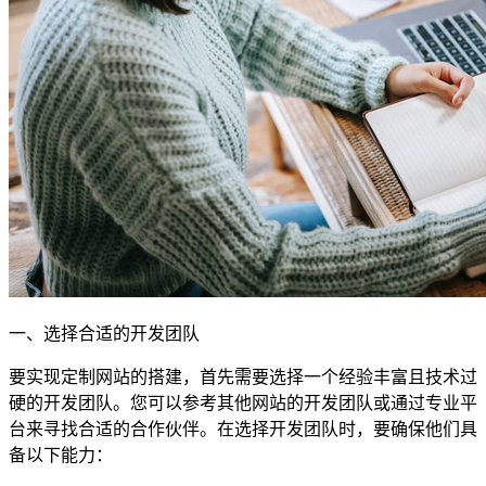
一、选择合适的开发团队
要实现定制网站的搭建，首先需要选择一个经验丰富且技术过
硬的开发团队。您可以参考其他网站的开发团队或通过专业平
台来寻找合适的合作伙伴。在选择开发团队时，要确保他们具
备以下能力：