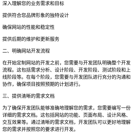
深入理解您的业务需求和目标
提供符合您品牌形象的独特设计
确保网站的性能和稳定性
提供后期的维护和更新服务
二、明确网站开发流程
在开始定制网站的开发之前，您需要与开发团队明确整个开发
流程。这包括需求分析、设计阶段、开发阶段、测试阶段和上
线阶段等。在每个阶段，您需要与开发团队进行充分的沟通和
协作，确保项目按照预期的计划进行。
三、提供清晰的需求文档
为了确保开发团队能够准确地理解您的需求，您需要编写一份
详细的需求文档。这包括网站的功能、页面布局、设计风格、
交互效果等。通过清晰的需求文档，开发团队可以更好地理解
您的需求并按照您的要求进行开发。