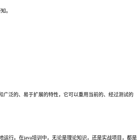
所知。
构和广泛的、易于扩展的特性，它可以重用当前的、经过测试的
运行。在java培训中，无论是理论知识，还是实战项目，都是