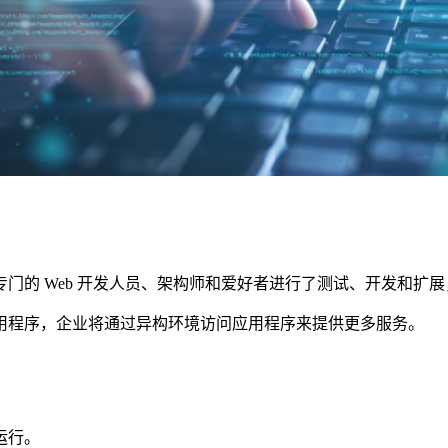
的 Web 开发人员、架构师和爱好者进行了测试、开发和扩
程序，企业将通过异构环境访问应用程序来提供更多服务。
运行。