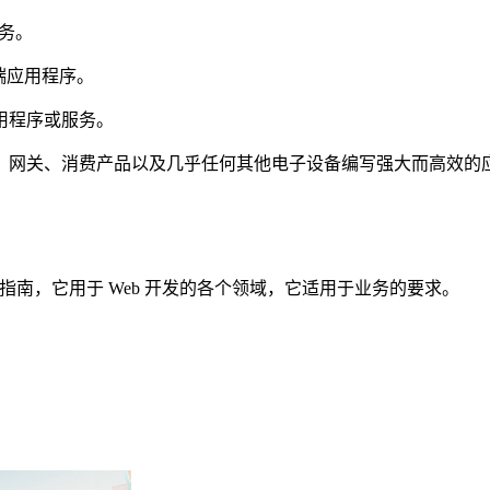
务。
端应用程序。
用程序或服务。
网关、消费产品以及几乎任何其他电子设备编写强大而高效的
整指南，它用于 Web 开发的各个领域，它适用于业务的要求。