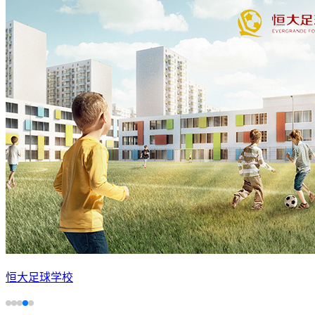
恒大足球学校