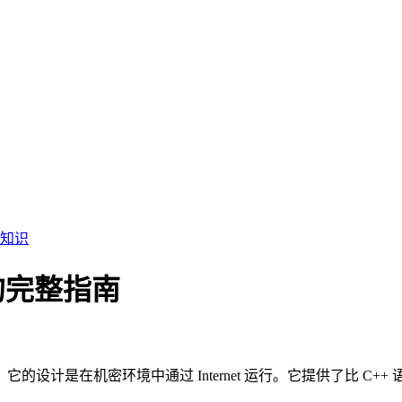
知识
 的完整指南
它的设计是在机密环境中通过 Internet 运行。它提供了比 C