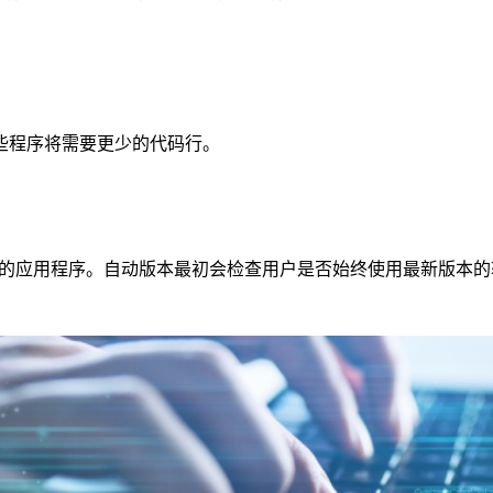
程序将需要更少的代码行。
动他们的应用程序。自动版本最初会检查用户是否始终使用最新版本的软