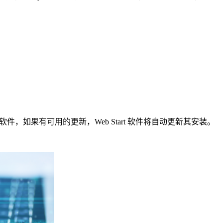
件，如果有可用的更新，Web Start 软件将自动更新其安装。