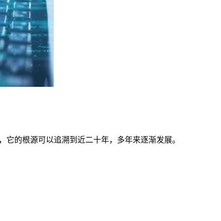
展，它的根源可以追溯到近二十年，多年来逐渐发展。