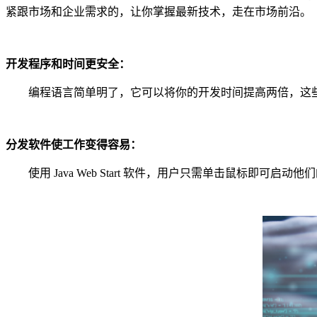
紧跟市场和企业需求的，让你掌握最新技术，走在市场前沿。
开发程序和时间更安全：
编程语言简单明了，它可以将你的开发时间提高两倍，这些
分发软件使工作变得容易：
使用 Java Web Start 软件，用户只需单击鼠标即可启