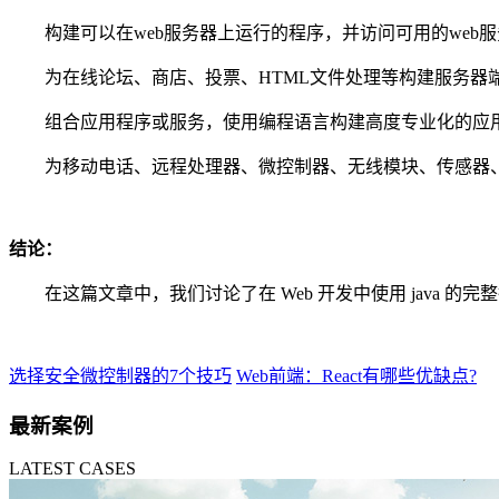
构建可以在web服务器上运行的程序，并访问可用的web服
为在线论坛、商店、投票、HTML文件处理等构建服务器
组合应用程序或服务，使用编程语言构建高度专业化的应
为移动电话、远程处理器、微控制器、无线模块、传感器、
结论：
在这篇文章中，我们讨论了在 Web 开发中使用 java 的完
选择安全微控制器的7个技巧
Web前端：React有哪些优缺点?
最新案例
LATEST CASES