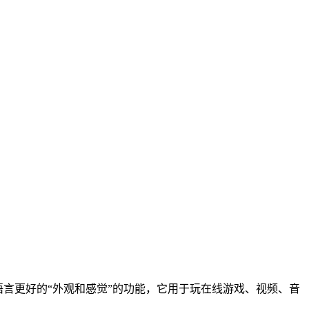
++ 语言更好的“外观和感觉”的功能，它用于玩在线游戏、视频、音