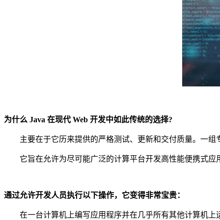
为什么 Java 在现代 Web 开发中如此传统的选择?
主要在于它历来提供的严格测试、更新和交付质量。一组专门
它旨在允许为尽可能广泛的计算平台开发高性能便携式应用
通过允许开发人员执行以下操作，它变得非常宝贵：
在一台计算机上编写应用程序并在几乎所有其他计算机上