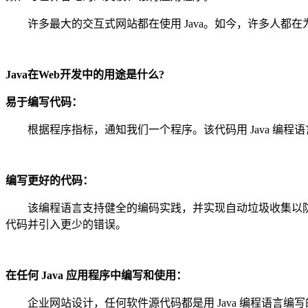
许多最大的交互式网站都在使用 Java。如今，许多人都在为在 W
Java在Web开发中的用途是什么?
易于编写代码：
根据程序指标，通知我们一个程序。该代码用 Java 编程
编写更好的代码：
该编程语言支持健全的编码实践，并实现自动垃圾收集以防止内
代码并引入更少的错误。
在任何 Java 应用程序中编写和使用：
企业网站设计，任何软件源代码都是用 Java 编程语言编