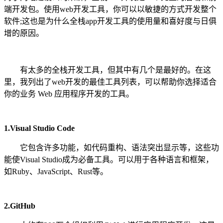
端开发包。使用web开发工具，你可以以敏捷的方式开发整个
软件;这也是为什么全栈app开发工具的使用量和喜好度与日俱
增的原因。
有太多的全栈开发工具，但其中有几个是最好的。在这
里，我列出了web开发的最佳工具列表，可以帮助你选择适合
你的业务 Web 应用程序开发的工具。
1.Visual Studio Code
它包含许多功能，如代码重构、语法突出显示等，这些功
能使Visual Studio成为必备工具。可以用于各种语言和框架，
如Ruby、JavaScript、Rust等。
2.GitHub