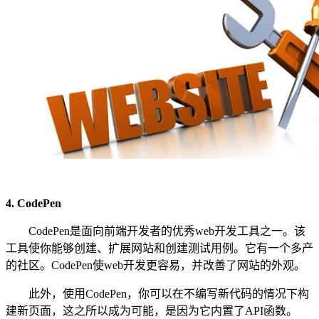
4. CodePen
CodePen是面向前端开发者的优秀web开发工具之一。该
工具使你能够创建、扩展网站和创建测试用例。它有一个多产
的社区。CodePen使web开发更容易，并改善了网站的外观。
此外，使用CodePen，你可以在不编写新代码的情况下构
建新页面，这之所以成为可能，是因为它内置了API函数。