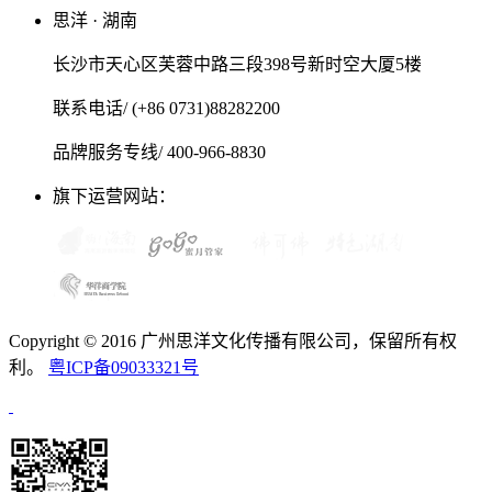
思洋 · 湖南
长沙市天心区芙蓉中路三段398号新时空大厦5楼
联系电话/ (+86 0731)88282200
品牌服务专线/ 400-966-8830
旗下运营网站：
Copyright © 2016 广州思洋文化传播有限公司，保留所有权
利。
粤ICP备09033321号