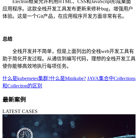
Electron框架允许利用HTML、CSS和JavaScript形成桌面
应用程序。这款全栈开发工具发布更新来修补bug，增强用户
体验。这是一个Git产品，在应用程序开发方面非常有名。
总结
全栈开发并不简单，但是上面列出的全栈web开发工具有
助于简化开发过程。从通信到编写代码，理想的全栈开发工具
使你能够高效地执行每项任务。
什么是kubernetes集群?什么是Minikube?
JAVA集合中Collections
和Collection的区别
最新案例
LATEST CASES