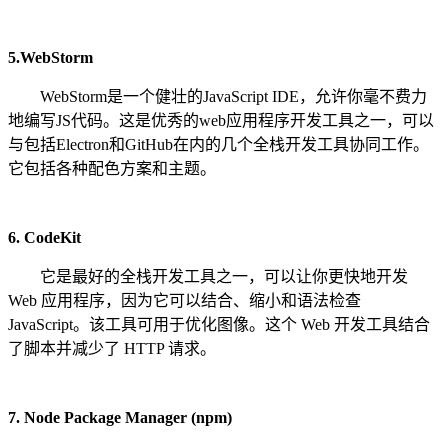
5.WebStorm
WebStorm是一个健壮的JavaScript IDE，允许你毫不费力
地编写JS代码。这是优秀的web应用程序开发工具之一，可以
与包括Electron和GitHub在内的几个全栈开发工具协同工作。
它包括各种配色方案和主题。
6. CodeKit
它是最好的全栈开发工具之一，可以让你更快地开发
Web 应用程序，因为它可以结合、缩小和语法检查
JavaScript。该工具可用于优化图像。这个 Web 开发工具结合
了脚本并减少了 HTTP 请求。
7. Node Package Manager (npm)