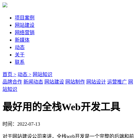
项目案例
网站建设
网络营销
新媒体
动态
关于
联系
首页 >
动态 >
网站知识
品牌合作
新闻动态
网站建设
网站制作
网站设计
运营推广
网
站知识
最好用的全栈Web开发工具
时间：2022-07-13
对于网站建设公司来讲，全栈web开发是一个完整的后端和前