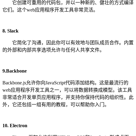
它创建可重用的代码包，并以一种新的、健壮的方式编译
它们。这个web应用程序开发工具非常灵活。
8. Slack
它简化了沟通，因此你可以有效地与团队成员合作。内置
的外部和内部共享选项允许与任何人共享文件。
9.Backbone
Backbone.js允许你向JavaScript代码添加结构。这是最流行的
web应用程序开发工具之一，可以将数据转换成模型。该工具
非常适合开发单页应用程序，并支持你保持代码的组织性。此
外，它还包括一组有用的教程，可以帮助你入门。
10. Electron