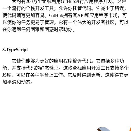
大约有200万个组织利用GitHub进行应用程序开发。这是
一个流行的全栈开发工具，允许你托管代码。它减少了错误，
使代码编写更加容易。GitHub拥有其API和应用程序市场，可
以使你的任务更易于管理。它有一个伟大的开发者社区，可以
在你遇到任何困难和困惑时帮助你。
3.TypeScript
它使你能够为更好的应用程序编译代码。它包括多种功
能，并支持代码的静态验证。这款全栈应用开发工具支持多个
JS库，可以在各种平台上工作。它及时得到更新，这使得它更
加平滑和动态。