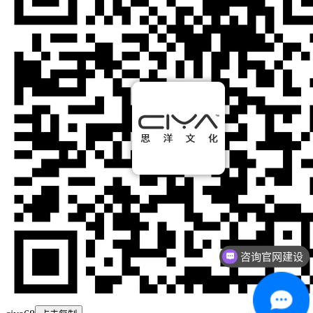
咨询官网建设