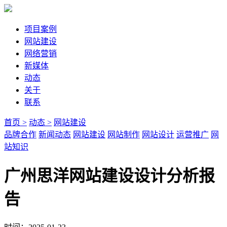
项目案例
网站建设
网络营销
新媒体
动态
关于
联系
首页 >
动态 >
网站建设
品牌合作
新闻动态
网站建设
网站制作
网站设计
运营推广
网
站知识
广州思洋网站建设设计分析报
告