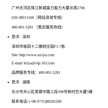
广州天河区珠江新城富力盈力大厦北塔2706
020-38013166（网站咨询专线）
400-001-5281 （售后服务热线）
思洋 · 深圳
深圳市坂田十二橡树庄园F1-7栋
Site/ http://www.szciya.com
E-mail/ itciya@vip.163.com
品牌服务专线：400-001-5281
思洋 · 湖南
长沙市天心区芙蓉中路三段398号新时空大厦5楼
联系电话/ (+86 0731)88282200