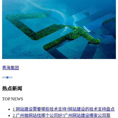
粤海集团
热点新闻
TOP NEWS
1 网站建设需要哪些技术支持?网站建设的技术支持盘点
2 广州做网站找哪个公司好?广州网站建设哪家公司靠