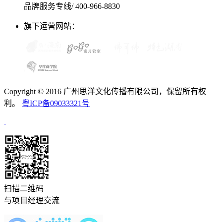
品牌服务专线/ 400-966-8830
旗下运营网站：
Copyright © 2016 广州思洋文化传播有限公司，保留所有权
利。
粤ICP备09033321号
扫描二维码
与项目经理交流