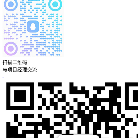
扫描二维码
与项目经理交流