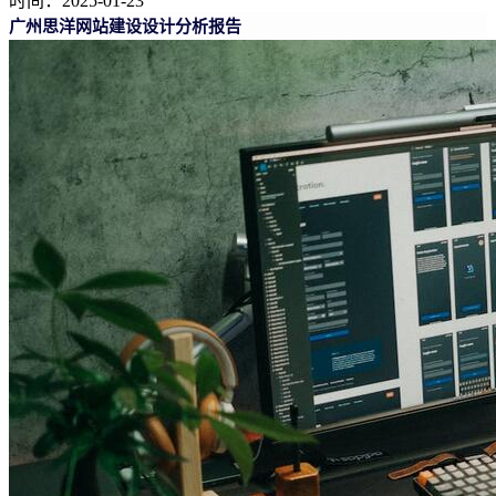
时间：2025-01-23
广州思洋网站建设设计分析报告