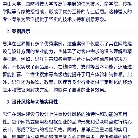
中山大学、国防科技大学等高等学府的信息技术、商学院、传播
学院等专家教授组成，形成了优势互补的专业后盾。这种强大的
专业背景为思洋提供了坚实的技术支持和创意源泉。
案例展示
思洋在业界拥有多个优秀案例，这些案例不仅展示了其在网站建
设与设计方面的专业能力，也体现了对客户需求的深入理解和精
准把握。例如，思洋为某知名电商平台提供的移动应用解决方
案，不仅实现了商品展示、在线购物、支付等基本功能，还通过
智能推荐、个性化搜索等高级功能提升了用户体验和销售额。此
外，思洋还为餐饮、教育、医疗等多个行业提供了定制化的移动
应用和微官网解决方案，均取得了显著的业务效果。
设计风格与功能实用性
思洋在网站建设与设计上注重设计风格的独特性和功能的实用
性。每个网站或应用都根据企业的品牌形象和受众特点进行精心
设计，形成了独特的视觉风格。同时，思洋还注重功能的实用
性，确保网站或应用能够满足客户的实际需求，提供便捷的操作