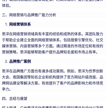
体验。
三、网络营销与品牌推广能力分析
网络营销体系
思洋在网络营销领域具有丰富的经验和成熟的体系。其团队致力
于帮助企业建立全面的网络营销体系，包括搜索引擎优化、社交
媒体营销、内容营销等多个方面。通过精准的市场定位和有效的
营销策略，思洋能够帮助客户提升品牌知名度和市场占有率。
品牌推广案例
思洋在品牌推广方面也有诸多成功案例。例如，思洋为世界创新
大会、南国集团等知名企业和机构提供了官方网站升级改版、品
牌网站建设等解决方案，有效提升了客户的品牌影响力和市场竞
争力。
四、总结与展望
综上所述，广州思洋文化传播有限公司在网站建设与设计以及网