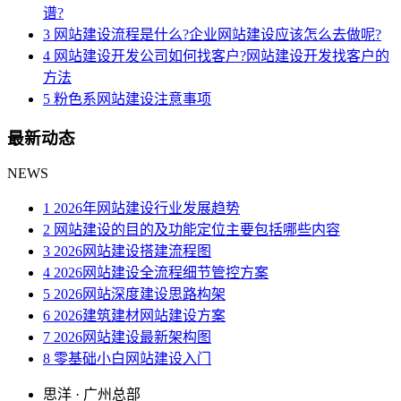
谱?
3 网站建设流程是什么?企业网站建设应该怎么去做呢?
4 网站建设开发公司如何找客户?网站建设开发找客户的
方法
5 粉色系网站建设注意事项
最新动态
NEWS
1 2026年网站建设行业发展趋势
2 网站建设的目的及功能定位主要包括哪些内容
3 2026网站建设搭建流程图
4 2026网站建设全流程细节管控方案
5 2026网站深度建设思路构架
6 2026建筑建材网站建设方案
7 2026网站建设最新架构图
8 零基础小白网站建设入门
思洋 · 广州总部