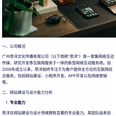
一、公司概况
广州思洋文化传播有限公司（以下简称“思洋”）是一家集网络互动
传媒、研究开发等互联网服务于一体的新型网络互动服务商。自
2006年成立以来，思洋始终专注于为客户提供全方位的互联网综
合服务，包括网站建设、小程序开发、APP开发以及网络营销
等。
二、网站建设与设计能力分析
专业能力
思洋在网站建设与设计领域拥有显著的专业能力。其团队由来自