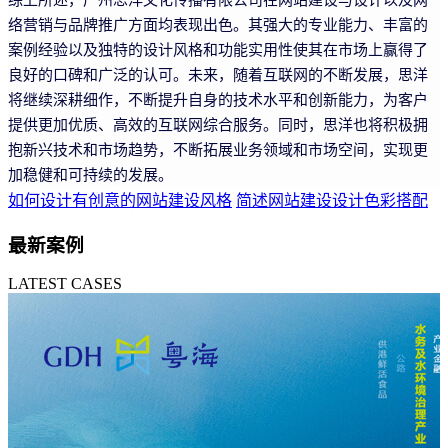
络营销与品牌推广方面均表现出色。其强大的专业能力、丰富的
案例经验以及独特的设计风格和功能实用性使其在市场上赢得了
良好的口碑和广泛的认可。未来，随着互联网的不断发展，思洋
将继续深耕细作，不断提升自身的技术水平和创新能力，为客户
提供更加优质、高效的互联网综合服务。同时，思洋也将积极拥
抱新兴技术和市场趋势，不断拓展业务领域和市场空间，实现更
加稳健和可持续的发展。
如何设计有创意的网站建设风格
简述网站建设设计色彩搭配
最新案例
LATEST CASES