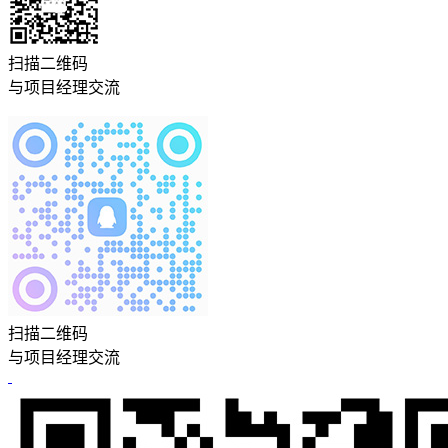
扫描二维码
与项目经理交流
扫描二维码
与项目经理交流