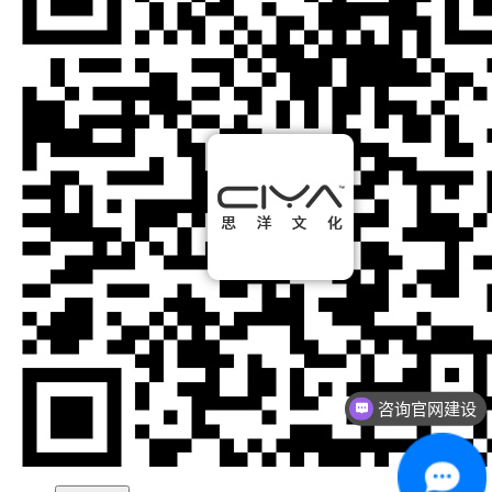
咨询官网建设
咨询网络营销