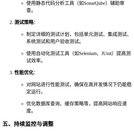
使用静态代码分析工具（如SonarQube）辅助审
查。
测试策略
：
制定详细的测试计划，包括单元测试、集成测试、
系统测试和用户验收测试。
使用自动化测试工具（如Selenium、JUnit）提高测
试效率。
性能优化
：
对网站进行性能测试，确保在高并发情况下仍能稳
定运行。
优化数据库查询、缓存策略等，提高网站响应速
度。
五、持续监控与调整