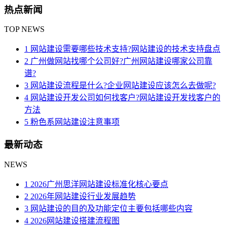
热点新闻
TOP NEWS
1 网站建设需要哪些技术支持?网站建设的技术支持盘点
2 广州做网站找哪个公司好?广州网站建设哪家公司靠
谱?
3 网站建设流程是什么?企业网站建设应该怎么去做呢?
4 网站建设开发公司如何找客户?网站建设开发找客户的
方法
5 粉色系网站建设注意事项
最新动态
NEWS
1 2026广州思洋网站建设标准化核心要点
2 2026年网站建设行业发展趋势
3 网站建设的目的及功能定位主要包括哪些内容
4 2026网站建设搭建流程图