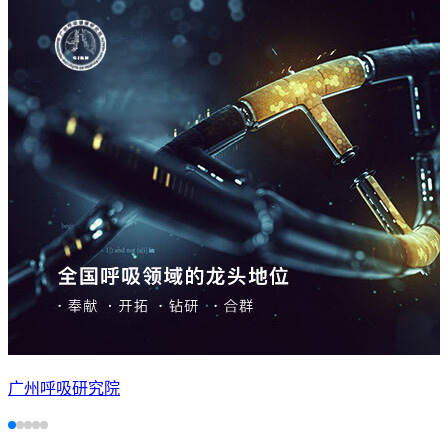
广州呼吸研究院