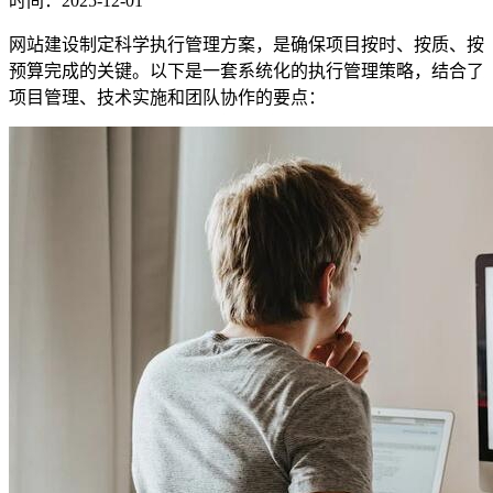
时间：2025-12-01
网站建设制定科学执行管理方案，是确保项目按时、按质、按
预算完成的关键。以下是一套系统化的执行管理策略，结合了
项目管理、技术实施和团队协作的要点：