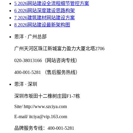
5 2026网站建设全流程细节管控方案
6 2026网站深度建设思路构架
7 2026建筑建材网站建设方案
8 2026网站建设最新架构图
思洋 · 广州总部
广州天河区珠江新城富力盈力大厦北塔2706
020-38013166（网站咨询专线）
400-001-5281 （售后服务热线）
思洋 · 深圳
深圳市坂田十二橡树庄园F1-7栋
Site/ http://www.szciya.com
E-mail/ itciya@vip.163.com
品牌服务专线：400-001-5281