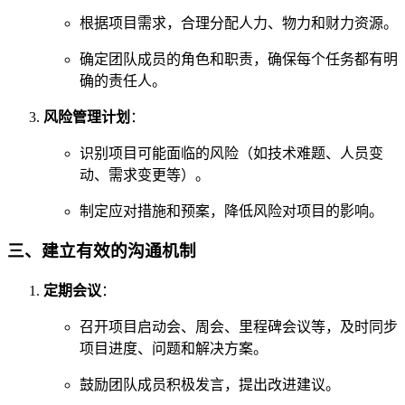
根据项目需求，合理分配人力、物力和财力资源。
确定团队成员的角色和职责，确保每个任务都有明
确的责任人。
风险管理计划
：
识别项目可能面临的风险（如技术难题、人员变
动、需求变更等）。
制定应对措施和预案，降低风险对项目的影响。
三、建立有效的沟通机制
定期会议
：
召开项目启动会、周会、里程碑会议等，及时同步
项目进度、问题和解决方案。
鼓励团队成员积极发言，提出改进建议。