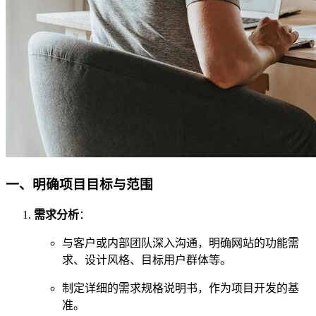
一、明确项目目标与范围
需求分析
：
与客户或内部团队深入沟通，明确网站的功能需
求、设计风格、目标用户群体等。
制定详细的需求规格说明书，作为项目开发的基
准。