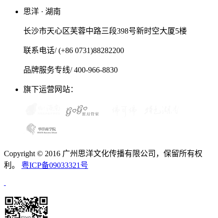
思洋 · 湖南
长沙市天心区芙蓉中路三段398号新时空大厦5楼
联系电话/ (+86 0731)88282200
品牌服务专线/ 400-966-8830
旗下运营网站：
Copyright © 2016 广州思洋文化传播有限公司，保留所有权
利。
粤ICP备09033321号