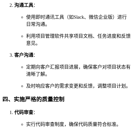
沟通工具
：
使用即时通讯工具（如Slack、微信企业版）进行
日常沟通。
利用项目管理软件共享项目文档、任务进度和反馈
意见。
客户沟通
：
定期向客户汇报项目进展，确保客户对项目状态有
清晰了解。
及时响应客户的需求变更和反馈，调整项目计划。
四、实施严格的质量控制
代码审查
：
实行代码审查制度，确保代码质量符合标准。