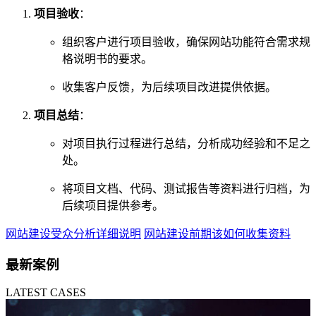
项目验收
：
组织客户进行项目验收，确保网站功能符合需求规
格说明书的要求。
收集客户反馈，为后续项目改进提供依据。
项目总结
：
对项目执行过程进行总结，分析成功经验和不足之
处。
将项目文档、代码、测试报告等资料进行归档，为
后续项目提供参考。
网站建设受众分析详细说明
网站建设前期该如何收集资料
最新案例
LATEST CASES