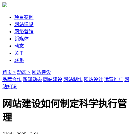
项目案例
网站建设
网络营销
新媒体
动态
关于
联系
首页 >
动态 >
网站建设
品牌合作
新闻动态
网站建设
网站制作
网站设计
运营推广
网
站知识
网站建设如何制定科学执行管
理