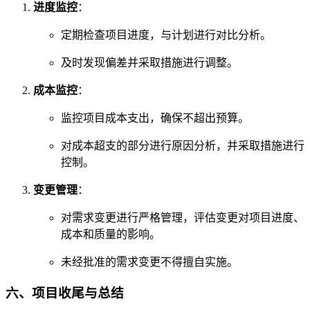
进度监控
：
定期检查项目进度，与计划进行对比分析。
及时发现偏差并采取措施进行调整。
成本监控
：
监控项目成本支出，确保不超出预算。
对成本超支的部分进行原因分析，并采取措施进行
控制。
变更管理
：
对需求变更进行严格管理，评估变更对项目进度、
成本和质量的影响。
未经批准的需求变更不得擅自实施。
六、项目收尾与总结