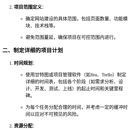
项目范围定义
：
确定网站建设的具体范围，包括页面数量、功能模
块、技术栈等。
避免范围蔓延，确保项目在可控范围内进行。
二、制定详细的项目计划
时间规划
：
使用甘特图或项目管理软件（如Jira、Trello）制定
详细的时间表，包括各个阶段（如需求分析、设
计、开发、测试、上线）的起止时间和关键里程
碑。
为每个任务分配合理的时间，并考虑一定的缓冲时
间以应对不可预见的风险。
资源分配
：