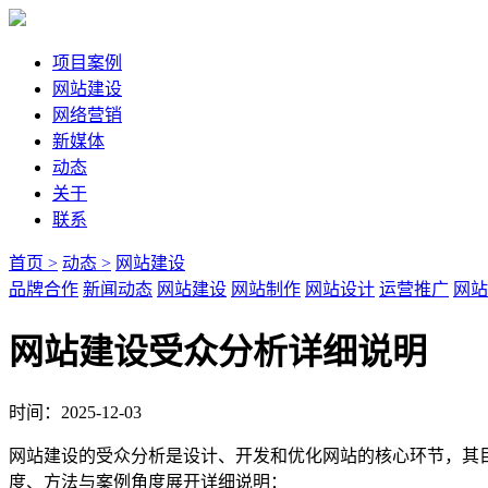
项目案例
网站建设
网络营销
新媒体
动态
关于
联系
首页 >
动态 >
网站建设
品牌合作
新闻动态
网站建设
网站制作
网站设计
运营推广
网站
网站建设受众分析详细说明
时间：2025-12-03
网站建设的受众分析是设计、开发和优化网站的核心环节，其
度、方法与案例角度展开详细说明：