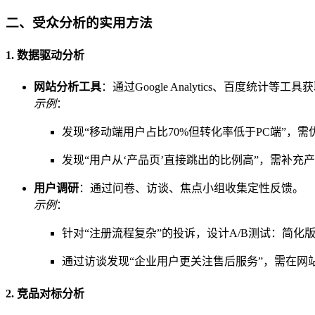
二、受众分析的实用方法
1. 数据驱动分析
网站分析工具
：通过Google Analytics、百度
示例
：
发现“移动端用户占比70%但转化率低于PC端”，
发现“用户从‘产品页’直接跳出的比例高”，需补充
用户调研
：通过问卷、访谈、焦点小组收集定性反馈。
示例
：
针对“注册流程复杂”的投诉，设计A/B测试：简化版
通过访谈发现“企业用户更关注售后服务”，需在网站首
2. 竞品对标分析