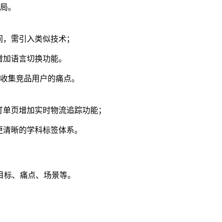
局。
间，需引入类似技术；
增加语言切换功能。
收集竞品用户的痛点。
订单页增加实时物流追踪功能；
更清晰的学科标签体系。
目标、痛点、场景等。