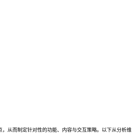
点，从而制定针对性的功能、内容与交互策略。以下从分析维