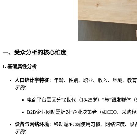
一、受众分析的核心维度
1. 基础属性分析
人口统计学特征
：年龄、性别、职业、收入、地域、教育
示例
：
电商平台需区分“Z世代（18-25岁）”与“银发群
B2B企业网站需针对“企业决策者（如CEO、采购
设备与网络环境
：移动端/PC端使用习惯、网络速度、设备类型
示例
：