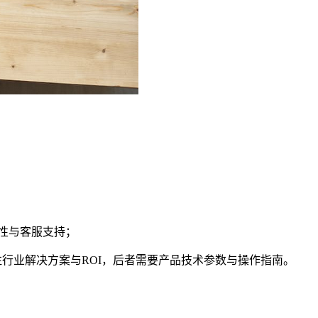
洁性与客服支持；
注行业解决方案与ROI，后者需要产品技术参数与操作指南。