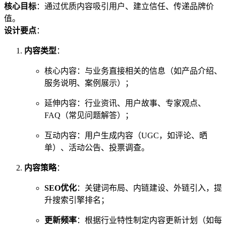
核心目标
：通过优质内容吸引用户、建立信任、传递品牌价
值。
设计要点
：
内容类型
：
核心内容：与业务直接相关的信息（如产品介绍、
服务说明、案例展示）；
延伸内容：行业资讯、用户故事、专家观点、
FAQ（常见问题解答）；
互动内容：用户生成内容（UGC，如评论、晒
单）、活动公告、投票调查。
内容策略
：
SEO优化
：关键词布局、内链建设、外链引入，提
升搜索引擎排名；
更新频率
：根据行业特性制定内容更新计划（如每