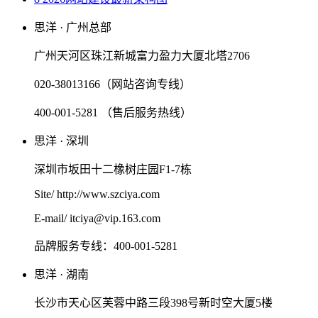
思洋 · 广州总部
广州天河区珠江新城富力盈力大厦北塔2706
020-38013166（网站咨询专线）
400-001-5281 （售后服务热线）
思洋 · 深圳
深圳市坂田十二橡树庄园F1-7栋
Site/ http://www.szciya.com
E-mail/ itciya@vip.163.com
品牌服务专线：400-001-5281
思洋 · 湖南
长沙市天心区芙蓉中路三段398号新时空大厦5楼