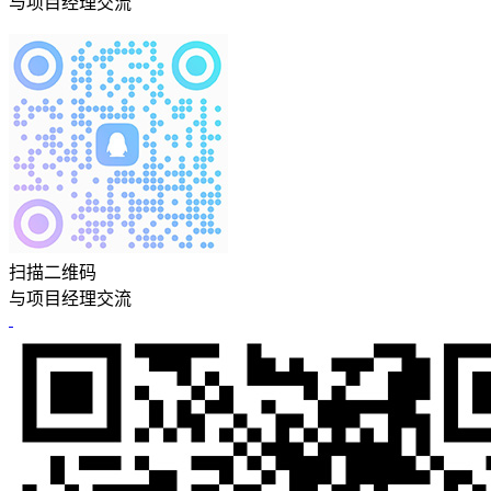
与项目经理交流
扫描二维码
与项目经理交流