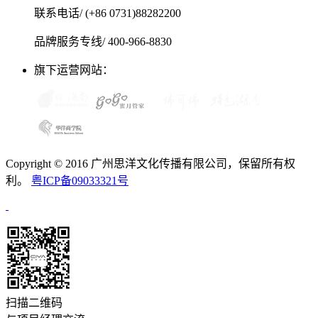
联系电话/ (+86 0731)88282200
品牌服务专线/ 400-966-8830
旗下运营网站：
Copyright © 2016 广州思洋文化传播有限公司，保留所有权
利。
粤ICP备09033321号
扫描二维码