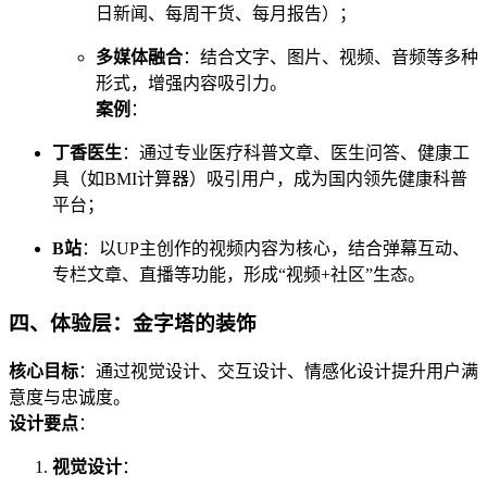
日新闻、每周干货、每月报告）；
多媒体融合
：结合文字、图片、视频、音频等多种
形式，增强内容吸引力。
案例
：
丁香医生
：通过专业医疗科普文章、医生问答、健康工
具（如BMI计算器）吸引用户，成为国内领先健康科普
平台；
B站
：以UP主创作的视频内容为核心，结合弹幕互动、
专栏文章、直播等功能，形成“视频+社区”生态。
四、体验层：金字塔的装饰
核心目标
：通过视觉设计、交互设计、情感化设计提升用户满
意度与忠诚度。
设计要点
：
视觉设计
：