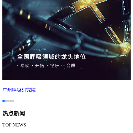
广州呼吸研究院
热点新闻
TOP NEWS