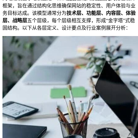
框架，旨在通过结构化思维确保网站的稳定性、用户体验与业
务目标达成。该模型通常分为
技术层、功能层、内容层、体验
层、战略层
五个层级，每个层级相互支撑，形成“金字塔”式稳
固结构。以下从各层定义、设计要点及行业案例展开分析：