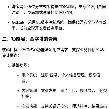
淘宝网
：通过分布式架构与CDN加速，支撑亿级用户同
时访问，页面加载速度控制在2秒内；
GitHub
：采用Git版本控制系统，确保代码安全与协作效
率，成为全球开发者首选平台。
二、功能层：金字塔的骨架
核心目标
：通过核心功能满足用户需求，支撑业务目标实现。
设计要点
：
基础功能
：
用户系统：注册/登录、个人信息管理、权限设
置；
内容管理：文章发布、图片上传、视频嵌入、分类
标签；
搜索功能：支持关键词搜索、筛选排序、结果高亮