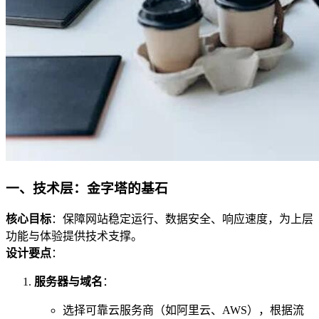
一、技术层：金字塔的基石
核心目标
：保障网站稳定运行、数据安全、响应速度，为上层
功能与体验提供技术支撑。
设计要点
：
服务器与域名
：
选择可靠云服务商（如阿里云、AWS），根据流