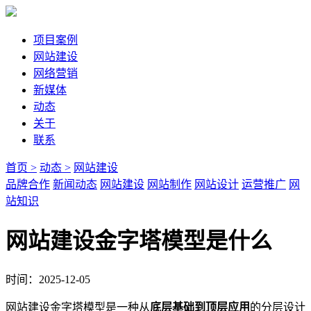
项目案例
网站建设
网络营销
新媒体
动态
关于
联系
首页 >
动态 >
网站建设
品牌合作
新闻动态
网站建设
网站制作
网站设计
运营推广
网
站知识
网站建设金字塔模型是什么
时间：2025-12-05
网站建设金字塔模型是一种从
底层基础到顶层应用
的分层设计