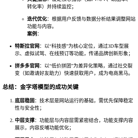
转化率）并持续监控；
迭代优化
：根据用户反馈与数据分析结果调整网站
功能与内容。
案例
：
特斯拉官网
：以“科技感”为核心定位，通过3D车型展
示、虚拟试驾、在线预订等功能，传递品牌创新形象；
拼多多官网
：以“低价拼团”为差异化策略，通过社交裂
变（如邀请好友助力）快速获取用户，成为电商黑马。
总结：金字塔模型的成功关键
底层稳固
：技术层是网站运行的基础，需优先保障稳定
性与安全性；
中层支撑
：功能层与内容层需紧密结合，功能支撑内容
展示，内容反哺功能优化；