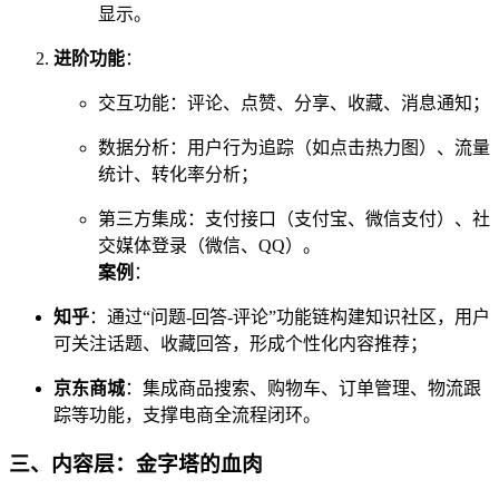
显示。
进阶功能
：
交互功能：评论、点赞、分享、收藏、消息通知；
数据分析：用户行为追踪（如点击热力图）、流量
统计、转化率分析；
第三方集成：支付接口（支付宝、微信支付）、社
交媒体登录（微信、QQ）。
案例
：
知乎
：通过“问题-回答-评论”功能链构建知识社区，用户
可关注话题、收藏回答，形成个性化内容推荐；
京东商城
：集成商品搜索、购物车、订单管理、物流跟
踪等功能，支撑电商全流程闭环。
三、内容层：金字塔的血肉