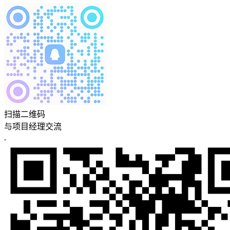
扫描二维码
与项目经理交流