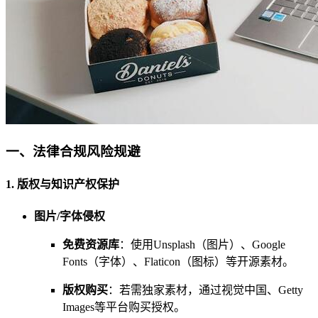
一、法律合规风险规避
1. 版权与知识产权保护
图片/字体侵权
免费资源库
：使用Unsplash（图片）、Google
Fonts（字体）、Flaticon（图标）等开源素材。
版权购买
：若需独家素材，通过视觉中国、Getty
Images等平台购买授权。