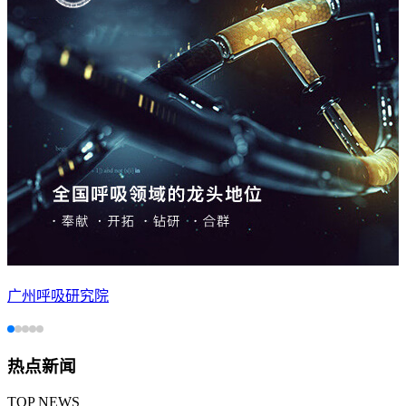
广州呼吸研究院
热点新闻
TOP NEWS