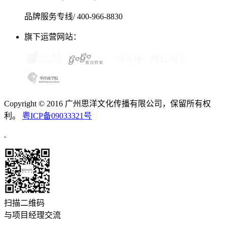
品牌服务专线/ 400-966-8830
旗下运营网站：
Copyright © 2016 广州思洋文化传播有限公司，保留所有权
利。
粤ICP备09033321号
扫描二维码
与项目经理交流