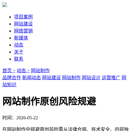
项目案例
网站建设
网络营销
新媒体
动态
关于
联系
首页 >
动态 >
网站制作
品牌合作
新闻动态
网站建设
网站制作
网站设计
运营推广
网
站知识
网站制作原创风险规避
时间：2026-05-22
在网站制作中规避原创风险需从法律合规、技术安全、内容独