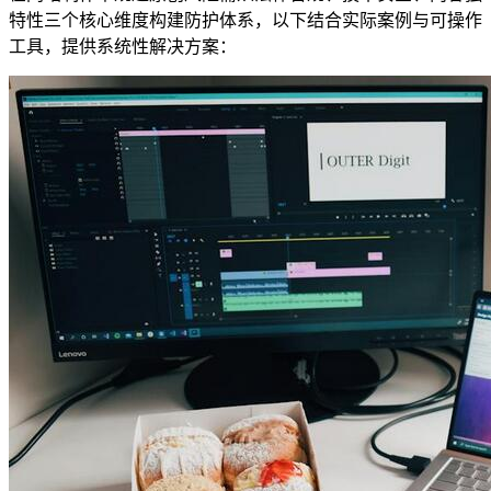
特性三个核心维度构建防护体系，以下结合实际案例与可操作
工具，提供系统性解决方案：