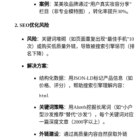
案例
：某美妆品牌通过“用户真实妆容分享”
栏目（非专业模特图），转化率提升30%。
2. SEO优化风险
风险
：关键词堆砌（如页面重复出现“最佳手机”10
次）或购买低质量外链，导致被搜索引擎惩罚（排
名下降）。
解决方案
：
结构化数据：用JSON-LD标记产品信息（如
价格、评分），帮助搜索引擎理解内容：
html
关键词策略
：用Ahrefs挖掘长尾词（如“小户
型沙发推荐”替代“沙发”），每个关键词对应
一篇深度文章（2000字以上）。
外链建设
：通过高质量内容自然获取外链