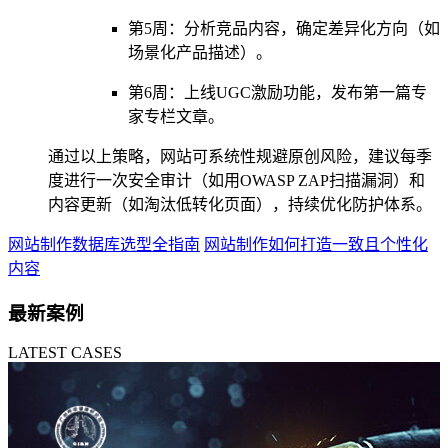
第5周：分析竞品内容，确定差异化方向（如
场景化产品描述）。
第6周：上线UGC激励功能，发布第一篇专
家专栏文章。
通过以上策略，网站可系统性规避原创风险，建议每季
度进行一次安全审计（如用OWASP ZAP扫描漏洞）和
内容更新（如淘汰低转化页面），持续优化防护体系。
网站制作数据库选型全指南
网站制作如何打造一致且个性化
内容
最新案例
LATEST CASES