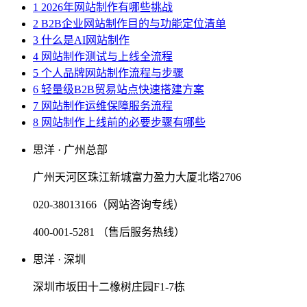
1 2026年网站制作有哪些挑战
2 B2B企业网站制作目的与功能定位清单
3 什么是AI网站制作
4 网站制作测试与上线全流程
5 个人品牌网站制作流程与步骤
6 轻量级B2B贸易站点快速搭建方案
7 网站制作运维保障服务流程
8 网站制作上线前的必要步骤有哪些
思洋 · 广州总部
广州天河区珠江新城富力盈力大厦北塔2706
020-38013166（网站咨询专线）
400-001-5281 （售后服务热线）
思洋 · 深圳
深圳市坂田十二橡树庄园F1-7栋