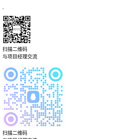
扫描二维码
与项目经理交流
扫描二维码