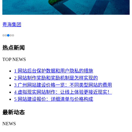
粤海集团
热点新闻
TOP NEWS
1 网站后台保护数据和用户隐私的措施
2 网站制作奖励和奖励机制是怎样实现的
3 广州网站建设价格一览：不同类型网站的费用
4 虚拟现实网站制作：让线上体验更接近现实！
5 网站建设报价：详细清单与价格构成
最新动态
NEWS