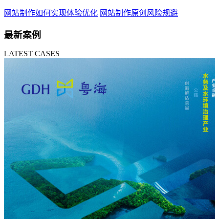
网站制作如何实现体验优化
网站制作原创风险规避
最新案例
LATEST CASES