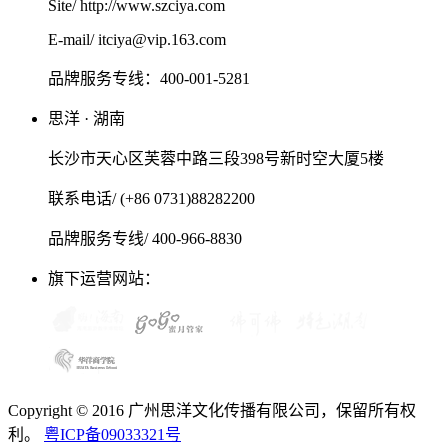
Site/ http://www.szciya.com
E-mail/ itciya@vip.163.com
品牌服务专线：400-001-5281
思洋 · 湖南
长沙市天心区芙蓉中路三段398号新时空大厦5楼
联系电话/ (+86 0731)88282200
品牌服务专线/ 400-966-8830
旗下运营网站：
Copyright © 2016 广州思洋文化传播有限公司，保留所有权
利。
粤ICP备09033321号