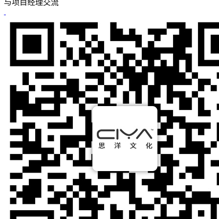
与项目经理交流