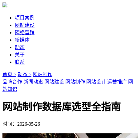
项目案例
网站建设
网络营销
新媒体
动态
关于
联系
首页 >
动态 >
网站制作
品牌合作
新闻动态
网站建设
网站制作
网站设计
运营推广
网
站知识
网站制作数据库选型全指南
时间：2026-05-26