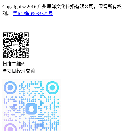
Copyright © 2016 广州思洋文化传播有限公司，保留所有权
利。
粤ICP备09033321号
扫描二维码
与项目经理交流