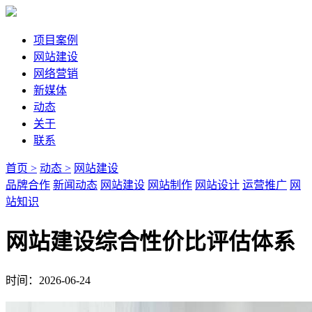
项目案例
网站建设
网络营销
新媒体
动态
关于
联系
首页 >
动态 >
网站建设
品牌合作
新闻动态
网站建设
网站制作
网站设计
运营推广
网
站知识
网站建设综合性价比评估体系
时间：2026-06-24