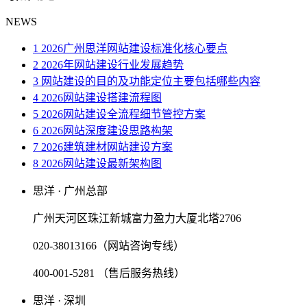
NEWS
1 2026广州思洋网站建设标准化核心要点
2 2026年网站建设行业发展趋势
3 网站建设的目的及功能定位主要包括哪些内容
4 2026网站建设搭建流程图
5 2026网站建设全流程细节管控方案
6 2026网站深度建设思路构架
7 2026建筑建材网站建设方案
8 2026网站建设最新架构图
思洋 · 广州总部
广州天河区珠江新城富力盈力大厦北塔2706
020-38013166（网站咨询专线）
400-001-5281 （售后服务热线）
思洋 · 深圳