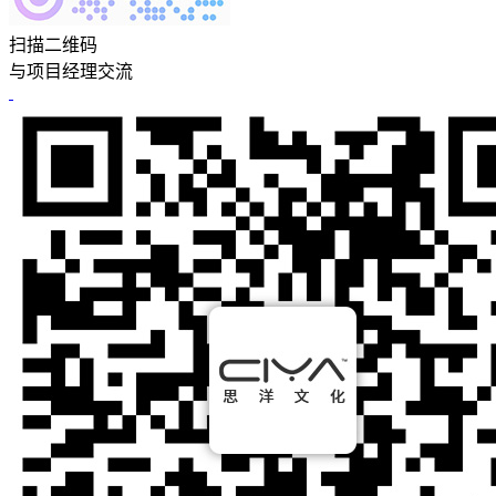
扫描二维码
与项目经理交流