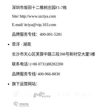
深圳市坂田十二橡树庄园F1-7栋
Site/ http://www.szciya.com
E-mail/ itciya@vip.163.com
品牌服务专线：400-001-5281
思洋 · 湖南
长沙市天心区芙蓉中路三段398号新时空大厦5楼
联系电话/ (+86 0731)88282200
品牌服务专线/ 400-966-8830
旗下运营网站：