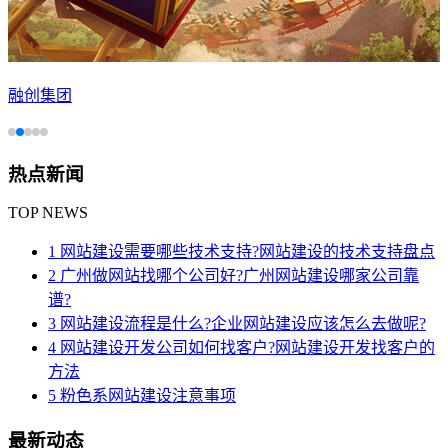
融创集团
热点新闻
TOP NEWS
1 网站建设需要哪些技术支持?网站建设的技术支持盘点
2 广州做网站找哪个公司好?广州网站建设哪家公司靠
谱?
3 网站建设流程是什么?企业网站建设应该怎么去做呢?
4 网站建设开发公司如何找客户?网站建设开发找客户的
方法
5 粉色系网站建设注意事项
最新动态