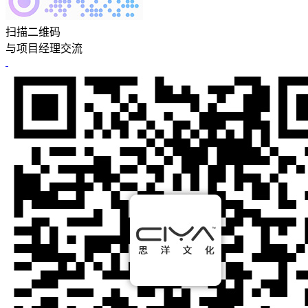
扫描二维码
与项目经理交流