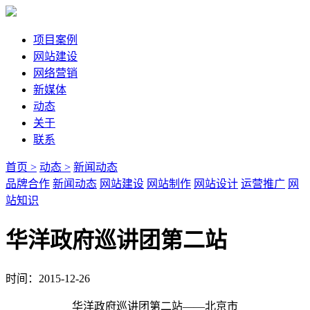
项目案例
网站建设
网络营销
新媒体
动态
关于
联系
首页 >
动态 >
新闻动态
品牌合作
新闻动态
网站建设
网站制作
网站设计
运营推广
网
站知识
华洋政府巡讲团第二站
时间：2015-12-26
华洋政府巡讲团第二站——北京市