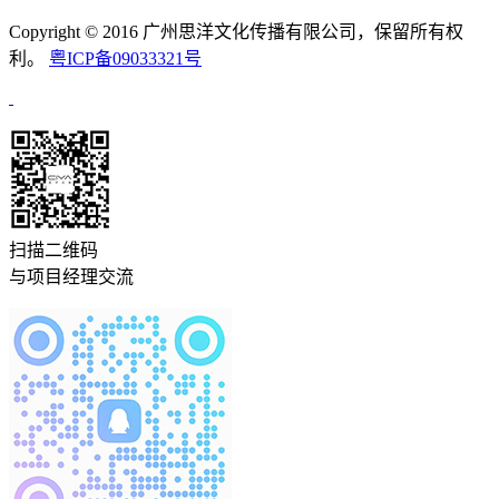
Copyright © 2016 广州思洋文化传播有限公司，保留所有权
利。
粤ICP备09033321号
扫描二维码
与项目经理交流