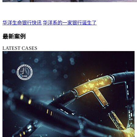
华洋生命银行快讯
华洋系的一家银行诞生了
最新案例
LATEST CASES