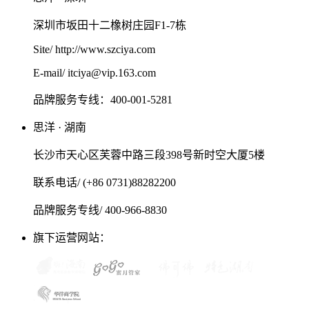
深圳市坂田十二橡树庄园F1-7栋
Site/ http://www.szciya.com
E-mail/ itciya@vip.163.com
品牌服务专线：400-001-5281
思洋 · 湖南
长沙市天心区芙蓉中路三段398号新时空大厦5楼
联系电话/ (+86 0731)88282200
品牌服务专线/ 400-966-8830
旗下运营网站：