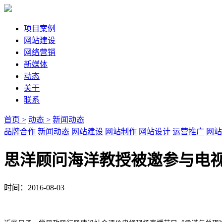
项目案例
网站建设
网络营销
新媒体
动态
关于
联系
首页 >
动态 >
新闻动态
品牌合作
新闻动态
网站建设
网站制作
网站设计
运营推广
网站
思洋顾问海洋教授被邀参与电
时间：2016-08-03