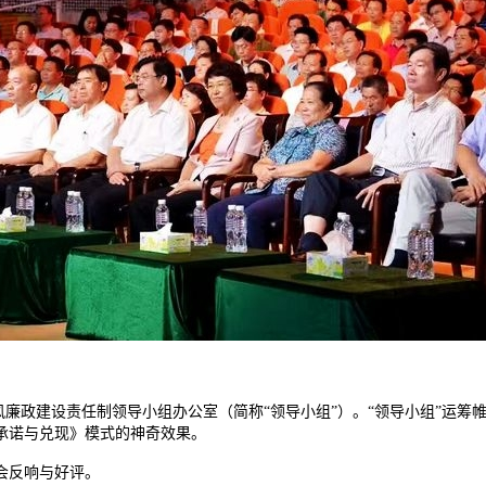
省党风廉政建设责任制领导小组办公室（简称“领导小组”）。“领导小组”
承诺与兑现》模式的神奇效果。
会反响与好评。