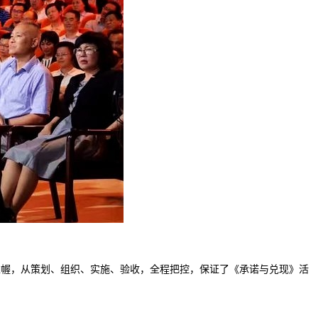
运筹帷幄，从策划、组织、实施、验收，全程把控，保证了《承诺与兑现》活