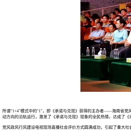
所谓“1+4”模式中的“1”，即《承诺与兑现》获得的主办者——海南
动方向的沿轨运行，激发了《承诺与兑现》现象的全民热情，达成了《
党风政风行风建设电视现场直播社会评价方式圆满成功，引起了重大社