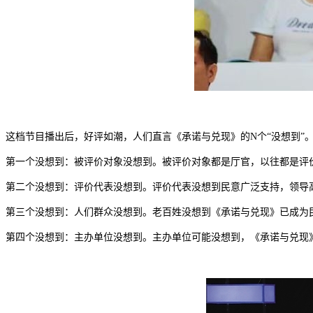
这档节目播出后，好评如潮，人们直言《承诺与兑现》的N个“没想到”
第一个没想到：被评价对象没想到。被评价对象都是厅官，以往都是评
第二个没想到：评价代表没想到。评价代表没想到民意广泛支持，领导
第三个没想到：人们群众没想到。老百姓没想到《承诺与兑现》已成为
第四个没想到：主办单位没想到。主办单位可能没想到，《承诺与兑现