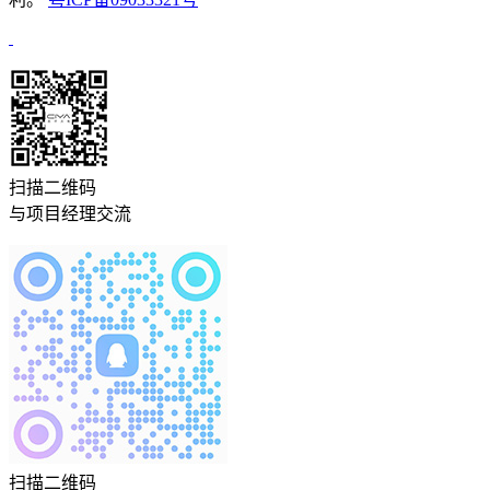
扫描二维码
与项目经理交流
扫描二维码