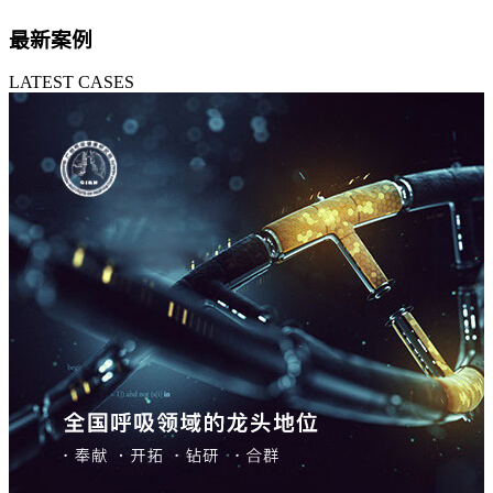
最新案例
LATEST CASES