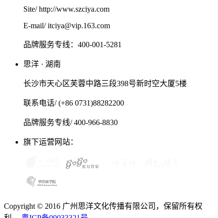
Site/ http://www.szciya.com
E-mail/ itciya@vip.163.com
品牌服务专线：400-001-5281
思洋 · 湖南
长沙市天心区芙蓉中路三段398号新时空大厦5楼
联系电话/ (+86 0731)88282200
品牌服务专线/ 400-966-8830
旗下运营网站：
Copyright © 2016 广州思洋文化传播有限公司，保留所有权
利。
粤ICP备09033321号