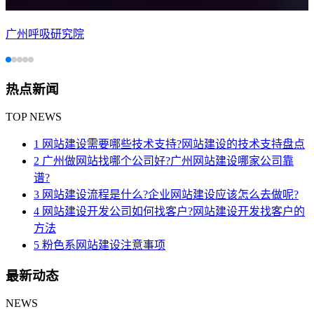
广州呼吸研究院
热点新闻
TOP NEWS
1 网站建设需要哪些技术支持?网站建设的技术支持盘点
2 广州做网站找哪个公司好?广州网站建设哪家公司靠
谱?
3 网站建设流程是什么?企业网站建设应该怎么去做呢?
4 网站建设开发公司如何找客户?网站建设开发找客户的
方法
5 粉色系网站建设注意事项
最新动态
NEWS