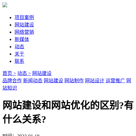
项目案例
网站建设
网络营销
新媒体
动态
关于
联系
首页 >
动态 >
网站建设
品牌合作
新闻动态
网站建设
网站制作
网站设计
运营推广
网
站知识
网站建设和网站优化的区别?有
什么关系?