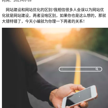
时间：2023-01-18
网站建设和网站优化的区别?我相信很多人会误以为网站优
化就是网站建设，两者没啥区别，如果你也是这么想的，那就
大错特错了，今天小编就为你理一下两者的关系！