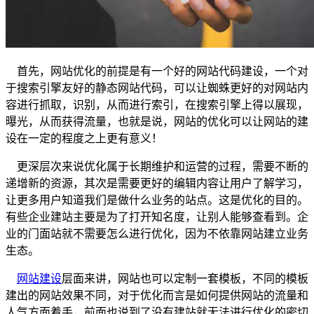
首先，网站优化的前提是有一个好的网站代码建设，一个对
于搜索引擎友好的静态网站代码，可以让蜘蛛更好的对网站内
容进行抓取，识别，从而进行索引，在搜索引擎上得以展现，
曝光，从而获得流量，也就是说，网站的优化可以让网站的建
设在一定的程度之上更有意义！
更深层次来说优化属于长期维护和运营的过程，需要不断的
递增新的资源，其次是需要更好的编辑内容让用户了解学习，
让更多用户知道我们是做什么业务的站点。这是优化的目的。
有些企业建站主要是为了打开知名度，让别人能够查看到。企
业的门面站就不需要怎么进行优化，因为不依靠网站建立业务
生态。
网站建设
层面来讲，网站也可以定制一套模板，不同的模板
建出的网站效果不同，对于优化而言是如何提供网站的流量和
人气方面着手，前面也说到了没有建站就无法进行优化的密切