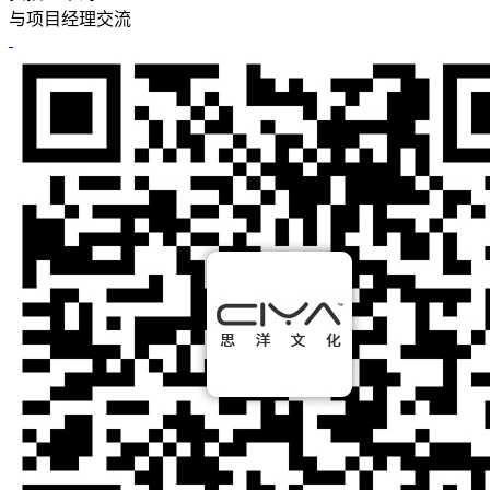
与项目经理交流