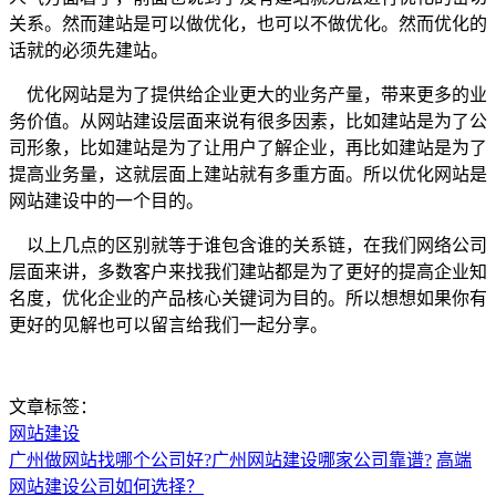
关系。然而建站是可以做优化，也可以不做优化。然而优化的
话就的必须先建站。
优化网站是为了提供给企业更大的业务产量，带来更多的业
务价值。从网站建设层面来说有很多因素，比如建站是为了公
司形象，比如建站是为了让用户了解企业，再比如建站是为了
提高业务量，这就层面上建站就有多重方面。所以优化网站是
网站建设中的一个目的。
以上几点的区别就等于谁包含谁的关系链，在我们网络公司
层面来讲，多数客户来找我们建站都是为了更好的提高企业知
名度，优化企业的产品核心关键词为目的。所以想想如果你有
更好的见解也可以留言给我们一起分享。
文章标签：
网站建设
广州做网站找哪个公司好?广州网站建设哪家公司靠谱?
高端
网站建设公司如何选择？