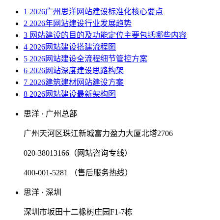
1 2026广州思洋网站建设标准化核心要点
2 2026年网站建设行业发展趋势
3 网站建设的目的及功能定位主要包括哪些内容
4 2026网站建设搭建流程图
5 2026网站建设全流程细节管控方案
6 2026网站深度建设思路构架
7 2026建筑建材网站建设方案
8 2026网站建设最新架构图
思洋 · 广州总部
广州天河区珠江新城富力盈力大厦北塔2706
020-38013166（网站咨询专线）
400-001-5281 （售后服务热线）
思洋 · 深圳
深圳市坂田十二橡树庄园F1-7栋