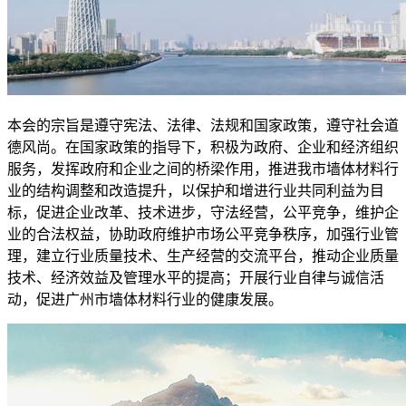
本会的宗旨是遵守宪法、法律、法规和国家政策，遵守社会道
德风尚。在国家政策的指导下，积极为政府、企业和经济组织
服务，发挥政府和企业之间的桥梁作用，推进我市墙体材料行
业的结构调整和改造提升，以保护和增进行业共同利益为目
标，促进企业改革、技术进步，守法经营，公平竞争，维护企
业的合法权益，协助政府维护市场公平竞争秩序，加强行业管
理，建立行业质量技术、生产经营的交流平台，推动企业质量
技术、经济效益及管理水平的提高；开展行业自律与诚信活
动，促进广州市墙体材料行业的健康发展。