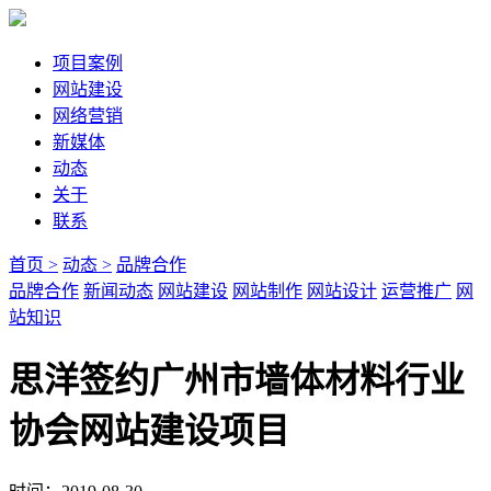
项目案例
网站建设
网络营销
新媒体
动态
关于
联系
首页 >
动态 >
品牌合作
品牌合作
新闻动态
网站建设
网站制作
网站设计
运营推广
网
站知识
思洋签约广州市墙体材料行业
协会网站建设项目