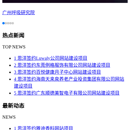
广州呼吸研究院
热点新闻
TOP NEWS
1 思洋签约Luwaly公司网站建设项目
2 思洋签约东莞例格服饰有限公司网站建设项目
3 思洋签约百悦健康月子中心​网站建设项目
4 思洋签约海南天来泉养老产业投资集团有限公司网站
建设项目
5 思洋签约广东顺德美智电子有限公司网站建设项目
最新动态
NEWS
1 思洋签约雅迪香料网站项目