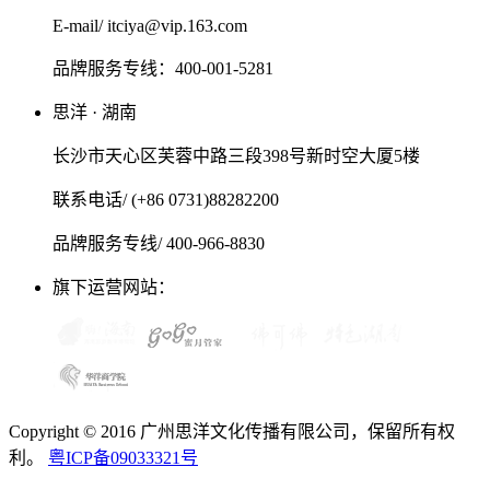
E-mail/ itciya@vip.163.com
品牌服务专线：400-001-5281
思洋 · 湖南
长沙市天心区芙蓉中路三段398号新时空大厦5楼
联系电话/ (+86 0731)88282200
品牌服务专线/ 400-966-8830
旗下运营网站：
Copyright © 2016 广州思洋文化传播有限公司，保留所有权
利。
粤ICP备09033321号