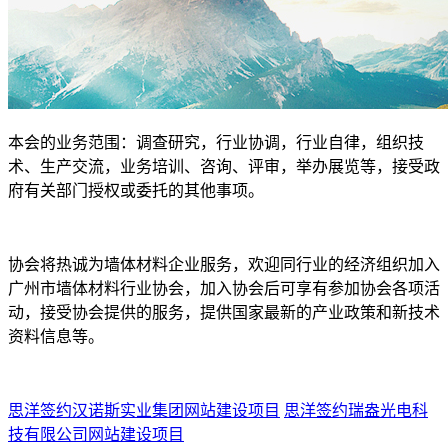
本会的业务范围：调查研究，行业协调，行业自律，组织技
术、生产交流，业务培训、咨询、评审，举办展览等，接受政
府有关部门授权或委托的其他事项。
协会将热诚为墙体材料企业服务，欢迎同行业的经济组织加入
广州市墙体材料行业协会，加入协会后可享有参加协会各项活
动，接受协会提供的服务，提供国家最新的产业政策和新技术
资料信息等。
思洋签约汉诺斯实业集团网站建设项目
思洋签约瑞盎光电科
技有限公司网站建设项目