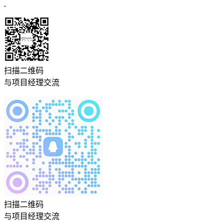
扫描二维码
与项目经理交流
扫描二维码
与项目经理交流