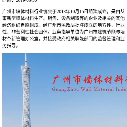
时间：2019-08-30
广州市墙体材料行业协会于2013年10月15日组建成立，是由从
事新型墙体材料生产、销售、设备制造等的企业及相关的其他
经济组织自愿组成，经广州市民政局批准成立的地方性、行业
性、非营利性社会团体。业务指导单位为广州市建筑节能与墙
材革新管理办公室，并接受政府相关职能部门的监督管理和业
务指导。