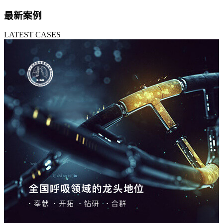
最新案例
LATEST CASES