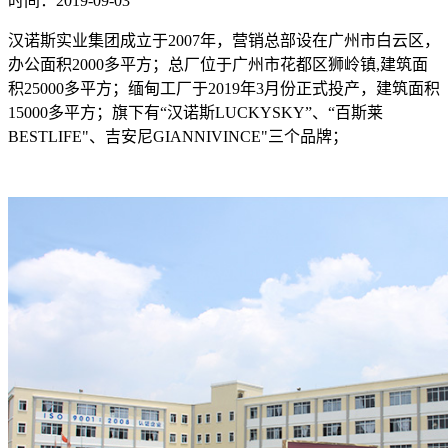
时间：2019-09-03
汉诺斯实业集团成立于2007年，营销总部设在广州市白云区，
办公面积2000多平方；总厂位于广州市花都区狮岭镇,建筑面
积25000多平方；缅甸工厂于2019年3月份正式投产，建筑面积
15000多平方；旗下有“汉诺斯LUCKYSKY”、“百斯莱
BESTLIFE"、吉安尼GIANNIVINCE"三个品牌；