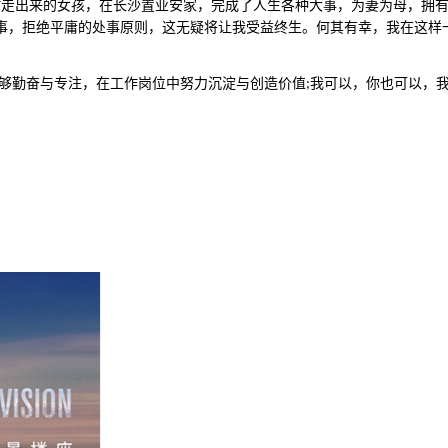
村走出来的女孩，在长沙置业安家，完成了人生各种大事，为妻为母，拥
事，拒绝平庸的处事原则，这无疑将让我受益终生。何其有幸，我在这样
够勤奋与专注，在工作岗位中努力沉淀与创造价值
我可以，你也可以，
;