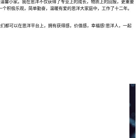
有温馨小家。我在思洋不仅获得了专业上的成长，物质上的回报，更重要
一个积极乐观，简单勤奋，温暖有爱的思洋大家庭中，工作了十二年。
我们都可以在思洋平台上，拥有获得感，价值感，幸福感
思洋人，一起
!