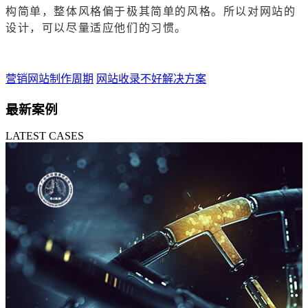
构简单，整体风格偏于极其简单的风格。所以对网站的
设计，可以尽量适应他们的习惯。
营销网站制作周期
网站收录不好解决方案
最新案例
LATEST CASES