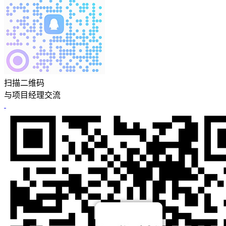
扫描二维码
与项目经理交流