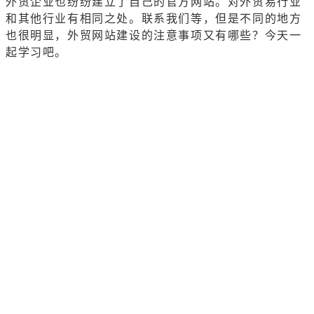
外贸企业也纷纷建立了自己的官方网站。对外贸易行业
和其他行业有相同之处。联系我们等，但是不同的地方
也很明显，外贸
网站建设
的注意事项又有哪些？今天一
起学习吧。