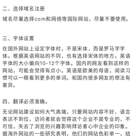
二、选择域名注册
域名尽量选择com和网络等国际网站，尽量不要使用。
三、字体设置
在国外网站上设定字体时，不是宋体，而是罗马字字
体。根据英语网站的不同，也有选择宋体的地方。英语
字体的大小偏向10-12个字体。国内的网友看到这样的
网站，可能会觉得有点小。英语是欧美的母语，阅读习
惯可以一眼看到更多的单词。和国内很多网友的想法有
差异。
四、翻译必须准确。
无论网站建设如何大气高端，只要网站内容不好、语言
表达不到位，访问者就会觉得这个企业不是专业的，不
可信，失去了浏览的兴趣影响拜访者心中企业的印象。
据海外网站的一些研究表明，他们的网站色彩单一，结