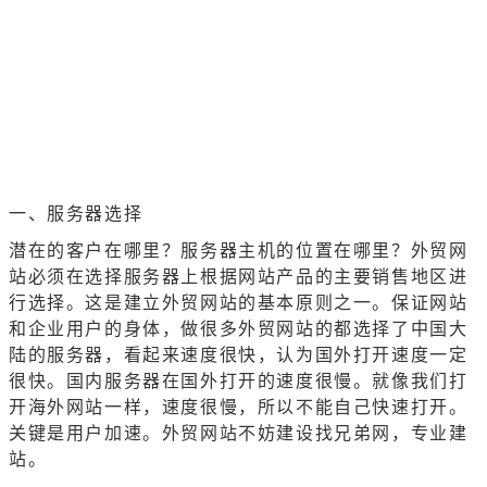
一、服务器选择
潜在的客户在哪里？服务器主机的位置在哪里？外贸网
站必须在选择服务器上根据网站产品的主要销售地区进
行选择。这是建立外贸网站的基本原则之一。保证网站
和企业用户的身体，做很多外贸网站的都选择了中国大
陆的服务器，看起来速度很快，认为国外打开速度一定
很快。国内服务器在国外打开的速度很慢。就像我们打
开海外网站一样，速度很慢，所以不能自己快速打开。
关键是用户加速。外贸网站不妨建设找兄弟网，专业建
站。