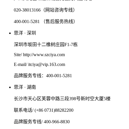
020-38013166（网站咨询专线）
400-001-5281 （售后服务热线）
思洋 · 深圳
深圳市坂田十二橡树庄园F1-7栋
Site/ http://www.szciya.com
E-mail/ itciya@vip.163.com
品牌服务专线：400-001-5281
思洋 · 湖南
长沙市天心区芙蓉中路三段398号新时空大厦5楼
联系电话/ (+86 0731)88282200
品牌服务专线/ 400-966-8830