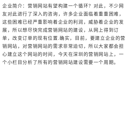
企业简介：营销网站有望构建一个循环？对此，不少网
友对此进行了深入的咨询，许多企业面临着重重困难，
这些困难已经严重影响着企业的利润，威胁着企业的发
展，所以想尽快完成营销网站的建设，从网上得到订
单，改变订单的现有位置.确实，目前，要建立企业的营
销网站，对营销网站的需求非常迫切，所以大家都会担
心建立这个网站的时间，今天在深圳的营销网站上，一
个小栏目分析了所有的营销
网站建设
需要一个周期。