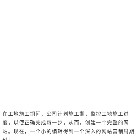
在工地施工期间，公司计划施工期，监控工地施工进
度，以便正确完成每一步，从而，创建一个完整的网
站。现在，一个小的编辑得到一个深入的网站营销周期
说：