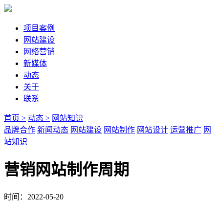
项目案例
网站建设
网络营销
新媒体
动态
关于
联系
首页 >
动态 >
网站知识
品牌合作
新闻动态
网站建设
网站制作
网站设计
运营推广
网
站知识
营销网站制作周期
时间：2022-05-20