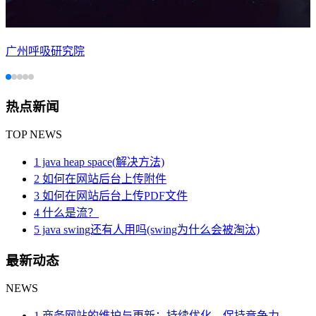
广州呼吸研究院
热点新闻
TOP NEWS
1 java heap space(解决方法)
2 如何在网站后台上传附件
3 如何在网站后台上传PDF文件
4 什么是流？
5 java swing还有人用吗(swing为什么会被淘汰)
最新动态
NEWS
1 商务网站的维护与更新：持续优化，保持竞争力