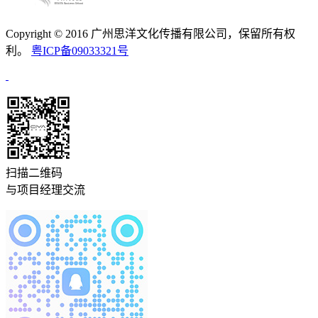
Copyright © 2016 广州思洋文化传播有限公司，保留所有权
利。
粤ICP备09033321号
扫描二维码
与项目经理交流