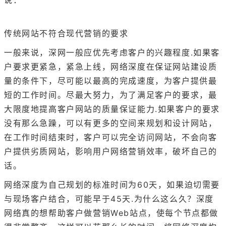
传统网站不符合现代营销的要求
一般来说，深网一般应优先考虑客户的兴趣程度.如果客
户要求更紧急，紧急上线，网络深度在保证网站建设质
量的条件下，尽可能以最高的完成速度，为客户提供最
短的工作时间。尽最大努力，为了满足客户的要求，最
大限度地提高客户网站的质量保证能力.如果客户的要求
没有那么急躁，可以有更多的空间来规划和设计网站，
在工作时间结束时，客户可以完全访问网站，不会向客
户提供劣质网站，影响用户网络营销效率，破坏自己的
话。
网络深度为自己规划的标准时间为60天，如果迫切需要
与现场客户结合，可能早于45天.为什么这么久？深度
网络真的想帮助客户做营销Web站点，使每个节点都做