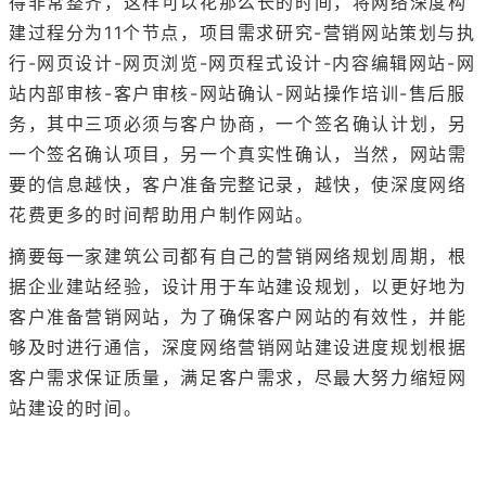
得非常整齐，这样可以花那么长的时间，将网络深度构
建过程分为11个节点，项目需求研究-营销网站策划与执
行-网页设计-网页浏览-网页程式设计-内容编辑网站-网
站内部审核-客户审核-网站确认-网站操作培训-售后服
务，其中三项必须与客户协商，一个签名确认计划，另
一个签名确认项目，另一个真实性确认，当然，网站需
要的信息越快，客户准备完整记录，越快，使深度网络
花费更多的时间帮助用户制作网站。
摘要每一家建筑公司都有自己的营销网络规划周期，根
据企业建站经验，设计用于车站建设规划，以更好地为
客户准备营销网站，为了确保客户网站的有效性，并能
够及时进行通信，深度网络营销网站建设进度规划根据
客户需求保证质量，满足客户需求，尽最大努力缩短网
站建设的时间。