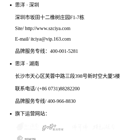
思洋 · 深圳
深圳市坂田十二橡树庄园F1-7栋
Site/ http://www.szciya.com
E-mail/ itciya@vip.163.com
品牌服务专线：400-001-5281
思洋 · 湖南
长沙市天心区芙蓉中路三段398号新时空大厦5楼
联系电话/ (+86 0731)88282200
品牌服务专线/ 400-966-8830
旗下运营网站：