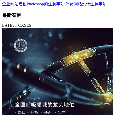
企业网站建设Photoshop的注意事项
外贸网站设计注意事项
最新案例
LATEST CASES