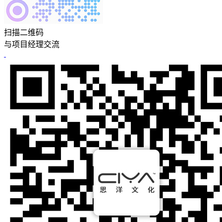
扫描二维码
与项目经理交流