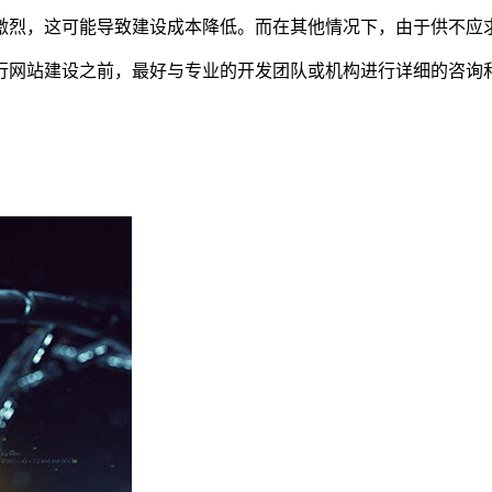
激烈，这可能导致建设成本降低。而在其他情况下，由于供不应
行网站建设之前，最好与专业的开发团队或机构进行详细的咨询