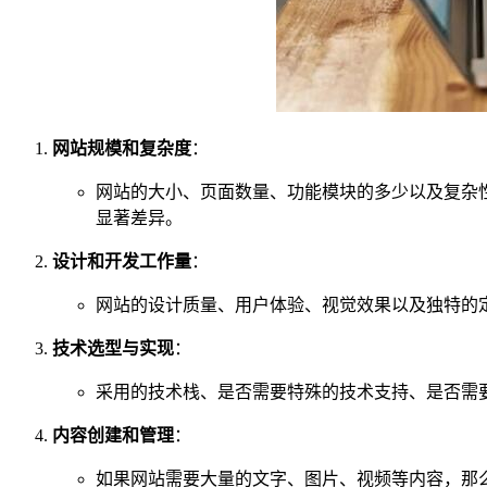
网站规模和复杂度
：
网站的大小、页面数量、功能模块的多少以及复杂
显著差异。
设计和开发工作量
：
网站的设计质量、用户体验、视觉效果以及独特的
技术选型与实现
：
采用的技术栈、是否需要特殊的技术支持、是否需
内容创建和管理
：
如果网站需要大量的文字、图片、视频等内容，那