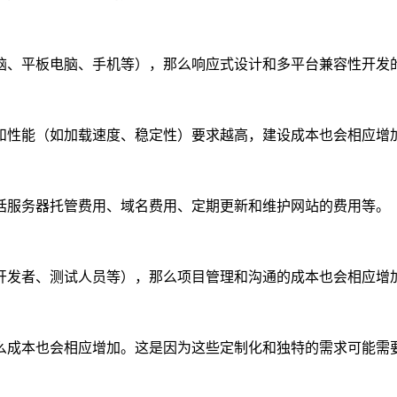
脑、平板电脑、手机等），那么响应式设计和多平台兼容性开发
和性能（如加载速度、稳定性）要求越高，建设成本也会相应增
括服务器托管费用、域名费用、定期更新和维护网站的费用等。
开发者、测试人员等），那么项目管理和沟通的成本也会相应增
么成本也会相应增加。这是因为这些定制化和独特的需求可能需