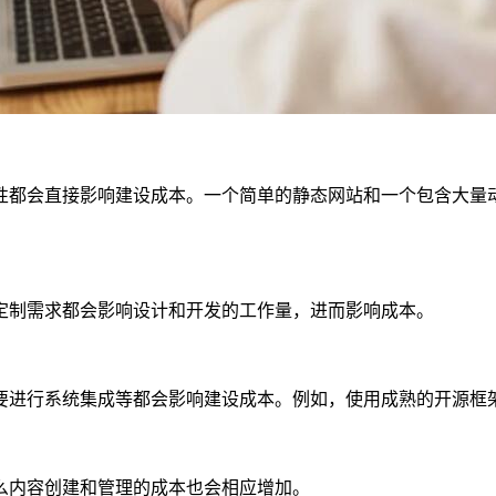
性都会直接影响建设成本。一个简单的静态网站和一个包含大量
定制需求都会影响设计和开发的工作量，进而影响成本。
要进行系统集成等都会影响建设成本。例如，使用成熟的开源框
么内容创建和管理的成本也会相应增加。