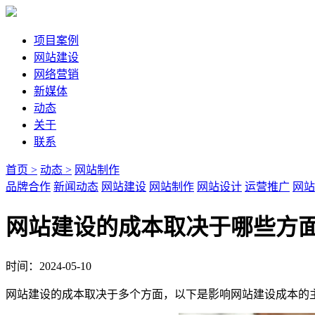
项目案例
网站建设
网络营销
新媒体
动态
关于
联系
首页 >
动态 >
网站制作
品牌合作
新闻动态
网站建设
网站制作
网站设计
运营推广
网站
网站建设的成本取决于哪些方
时间：2024-05-10
网站建设的成本取决于多个方面，以下是影响网站建设成本的