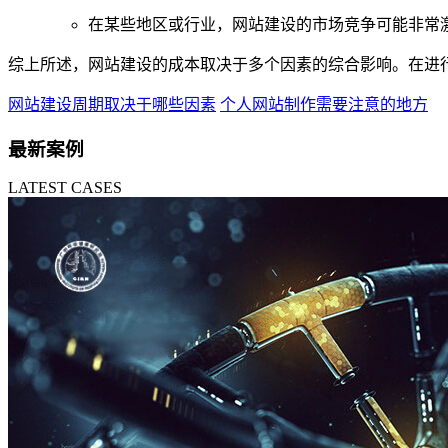
在某些地区或行业，网站建设的市场竞争可能非常
综上所述，网站建设的成本取决于多个因素的综合影响。在进
网站建设周期取决于哪些因素
个人网站制作需要注意的地方
最新案例
LATEST CASES