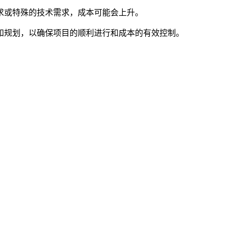
求或特殊的技术需求，成本可能会上升。
和规划，以确保项目的顺利进行和成本的有效控制。