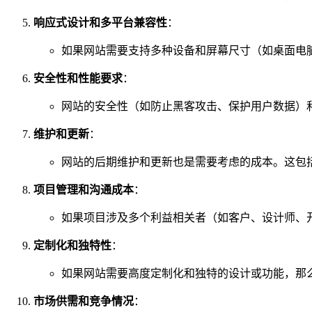
响应式设计和多平台兼容性
：
如果网站需要支持多种设备和屏幕尺寸（如桌面电
安全性和性能要求
：
网站的安全性（如防止黑客攻击、保护用户数据）
维护和更新
：
网站的后期维护和更新也是需要考虑的成本。这包
项目管理和沟通成本
：
如果项目涉及多个利益相关者（如客户、设计师、
定制化和独特性
：
如果网站需要高度定制化和独特的设计或功能，那
市场供需和竞争情况
：