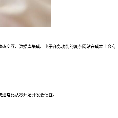
动态交互、数据库集成、电子商务功能的复杂网站在成本上会有
架通常比从零开始开发要便宜。