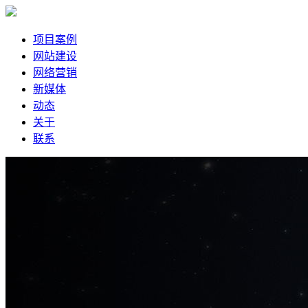
项目案例
网站建设
网络营销
新媒体
动态
关于
联系