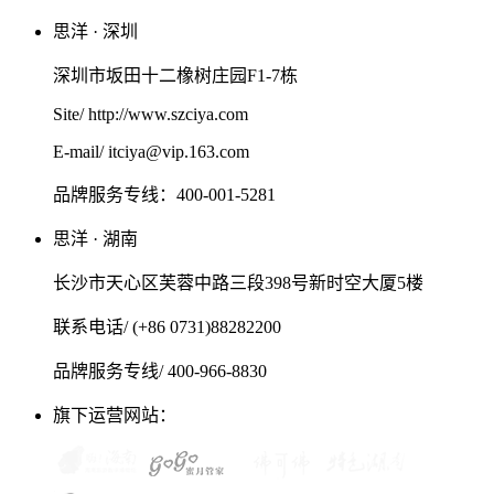
思洋 · 深圳
深圳市坂田十二橡树庄园F1-7栋
Site/ http://www.szciya.com
E-mail/ itciya@vip.163.com
品牌服务专线：400-001-5281
思洋 · 湖南
长沙市天心区芙蓉中路三段398号新时空大厦5楼
联系电话/ (+86 0731)88282200
品牌服务专线/ 400-966-8830
旗下运营网站：