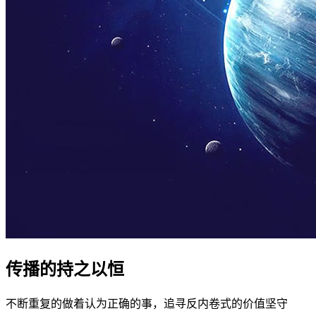
传播的持之以恒
不断重复的做着认为正确的事，追寻反内卷式的价值坚守