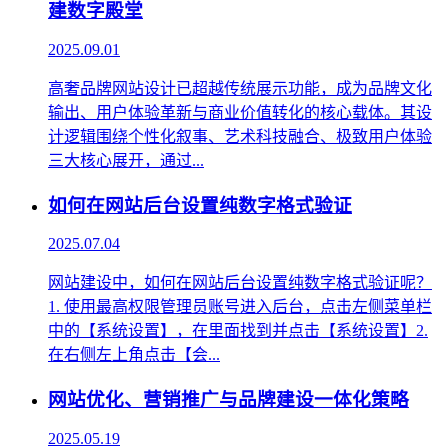
建数字殿堂
2025.09.01
高奢品牌网站设计已超越传统展示功能，成为品牌文化
输出、用户体验革新与商业价值转化的核心载体。其设
计逻辑围绕个性化叙事、艺术科技融合、极致用户体验
三大核心展开，通过...
如何在网站后台设置纯数字格式验证
2025.07.04
网站建设中，如何在网站后台设置纯数字格式验证呢？
1. 使用最高权限管理员账号进入后台，点击左侧菜单栏
中的【系统设置】，在里面找到并点击【系统设置】2.
在右侧左上角点击【会...
网站优化、营销推广与品牌建设一体化策略
2025.05.19