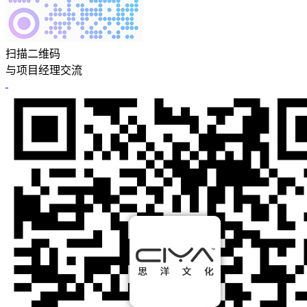
扫描二维码
与项目经理交流