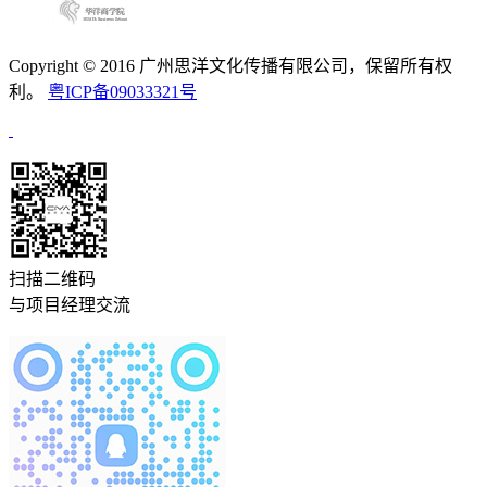
Copyright © 2016 广州思洋文化传播有限公司，保留所有权
利。
粤ICP备09033321号
扫描二维码
与项目经理交流