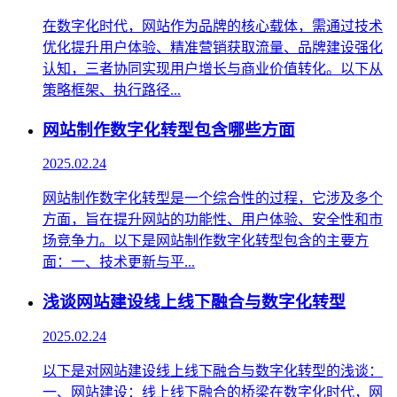
在数字化时代，网站作为品牌的核心载体，需通过技术
优化提升用户体验、精准营销获取流量、品牌建设强化
认知，三者协同实现用户增长与商业价值转化。以下从
策略框架、执行路径...
网站制作数字化转型包含哪些方面
2025.02.24
网站制作数字化转型是一个综合性的过程，它涉及多个
方面，旨在提升网站的功能性、用户体验、安全性和市
场竞争力。以下是网站制作数字化转型包含的主要方
面：一、技术更新与平...
浅谈网站建设线上线下融合与数字化转型
2025.02.24
以下是对网站建设线上线下融合与数字化转型的浅谈：
一、网站建设：线上线下融合的桥梁在数字化时代，网