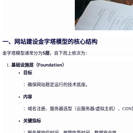
一、网站建设金字塔模型的核心结构
5层
金字塔模型通常分为
，自下而上依次为：
基础设施层（Foundation）
目标
：确保网站稳定运行的技术底座。
内容
：域名注册、服务器选型（云服务器/虚拟主机）、CDN
关键指标
：服务器响应时间、故障恢复时间、数据安全性。