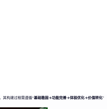
基础稳固→功能完善→体验优化→价值转化
。其构建过程需遵循“
”