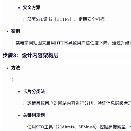
安全方案
：部署SSL证书（HTTPS）、定期安全扫描。
案例
：某电商网站因未启用HTTPS导致用户信任度下降，通过升级S
步骤3：设计内容架构层
方法
：
卡片分类法
：邀请目标用户对网站内容进行分组，验证信息层级合
关键词规划
：使用SEO工具（如Ahrefs、SEMrush）挖掘高搜索