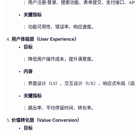
：用户注册/登录、搜索功能、表单提交、支付接口、AP
关键指标
：功能可用性、错误率、响应速度。
用户体验层（User Experience）
目标
：降低用户操作成本，提升满意度。
内容
：界面设计（UI）、交互设计（UX）、响应式布局（
关键指标
：跳出率、平均停留时间、转化率。
价值转化层（Value Conversion）
目标