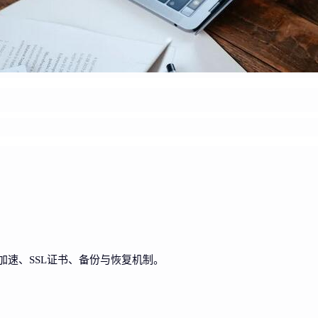
加速、SSL证书、备份与恢复机制。