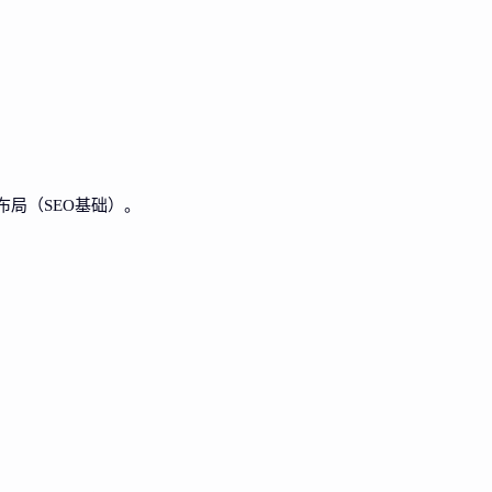
词布局（SEO基础）。