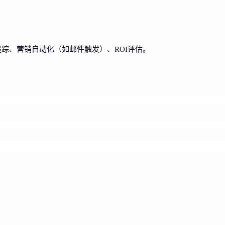
用户行为追踪、营销自动化（如邮件触发）、ROI评估。