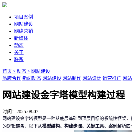
项目案例
网站建设
网络营销
新媒体
动态
关于
联系
首页 >
动态 >
网站建设
品牌合作
新闻动态
网站建设
网站制作
网站设计
运营推广
网站
网站建设金字塔模型构建过程
时间：2025-08-07
网站建设金字塔模型是一种从底层基础到顶层目标的系统性框架，
模型结构、构建步骤、关键工具、案例解析
的逻辑链条，以下从
四