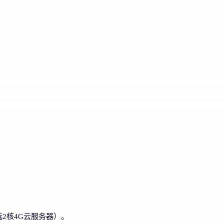
2核4G云服务器）。