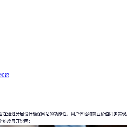
知识
旨在通过分层设计确保网站的功能性、用户体验和商业价值同步实现
个维度展开说明：