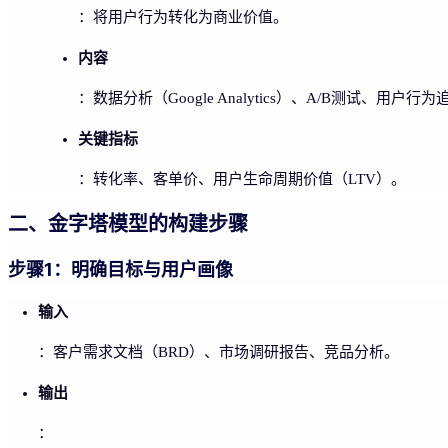
：将用户行为转化为商业价值。
内容
：数据分析（Google Analytics）、A/B测试、
关键指标
：转化率、客单价、用户生命周期价值（LTV）。
二、金字塔模型的构建步骤
步骤1：明确目标与用户画像
输入
：客户需求文档（BRD）、市场调研报告、竞品分析。
输出
：