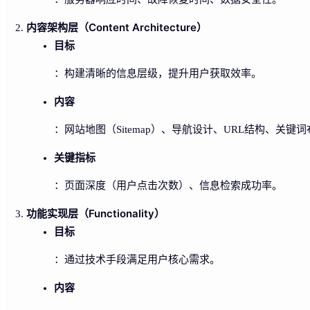
内容架构层（Content Architecture）
目标
：构建清晰的信息层级，提升用户获取效率。
内容
：网站地图（Sitemap）、导航设计、URL结构、关键
关键指标
：页面深度（用户点击次数）、信息检索成功率。
功能实现层（Functionality）
目标
：通过技术手段满足用户核心需求。
内容